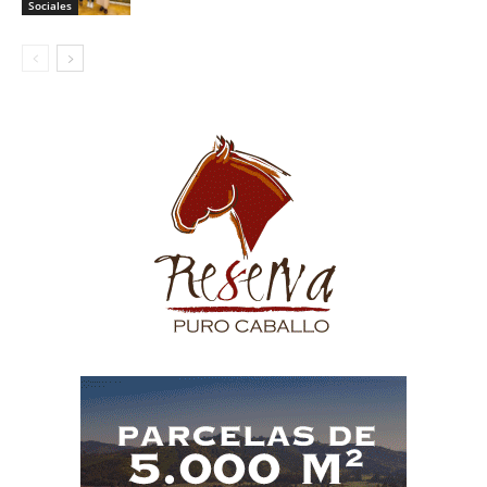
Sociales