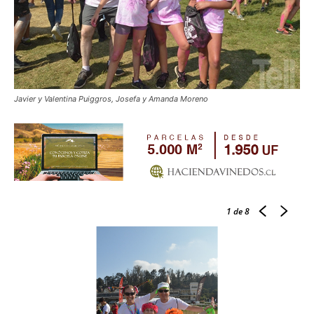
Javier y Valentina Puiggros, Josefa y Amanda Moreno
1
de 8