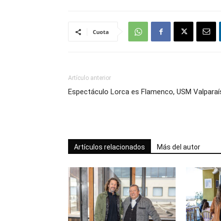
Cuota
Artículo anterior
Espectáculo Lorca es Flamenco, USM Valparaí
Artículos relacionados
Más del autor