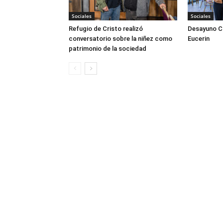
Sociales
Sociales
Refugio de Cristo realizó
Desayuno Cl
conversatorio sobre la niñez como
Eucerin
patrimonio de la sociedad