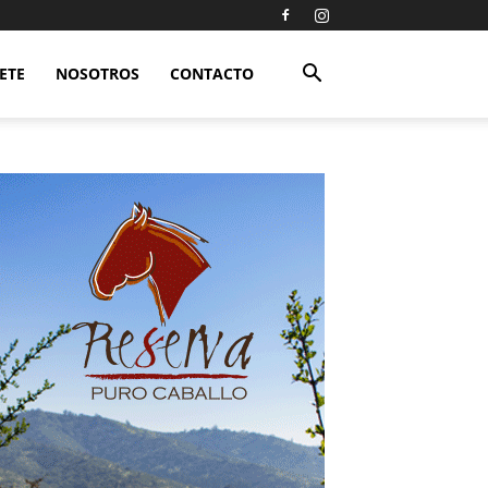
ETE
NOSOTROS
CONTACTO