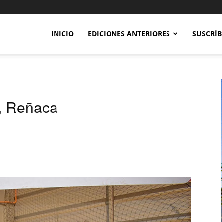
INICIO
EDICIONES ANTERIORES
SUSCRÍB
, Reñaca