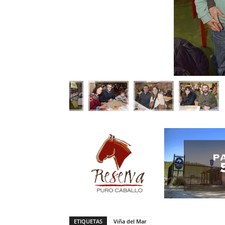
ETIQUETAS
Viña del Mar