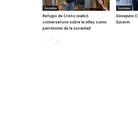
Sociales
Sociales
Refugio de Cristo realizó
Desayuno Cl
conversatorio sobre la niñez como
Eucerin
patrimonio de la sociedad