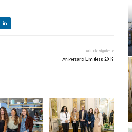
Artículo siguiente
Aniversario Limitless 2019