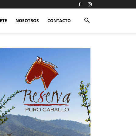
ETE
NOSOTROS
CONTACTO