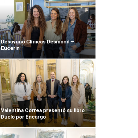
Desayuno Clínicas Desmond –
Eucerin
Valentina Correa presentó su libro
Duelo por Encargo