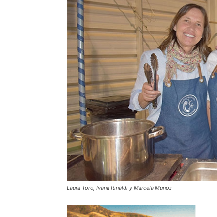
Laura Toro, Ivana Rinaldi y Marcela Muñoz