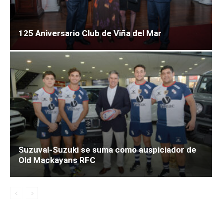
125 Aniversario Club de Viña del Mar
Suzuval-Suzuki se suma como auspiciador de
Old Mackayans RFC