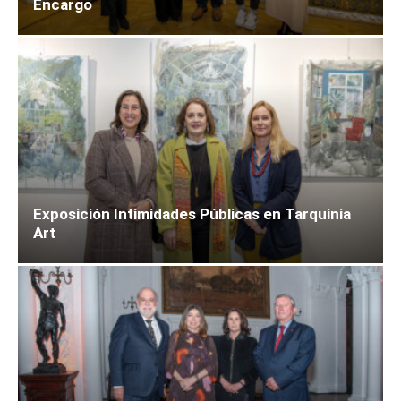
Encargo
Exposición Intimidades Públicas en Tarquinia
Art