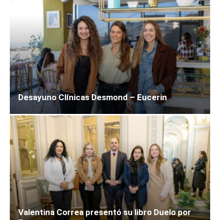
Desayuno Clínicas Desmond – Eucerin
Valentina Correa presentó su libro Duelo por