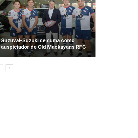
Suzuval-Suzuki se suma como
auspiciador de Old Mackayans RFC