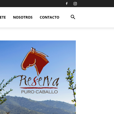
ETE
NOSOTROS
CONTACTO