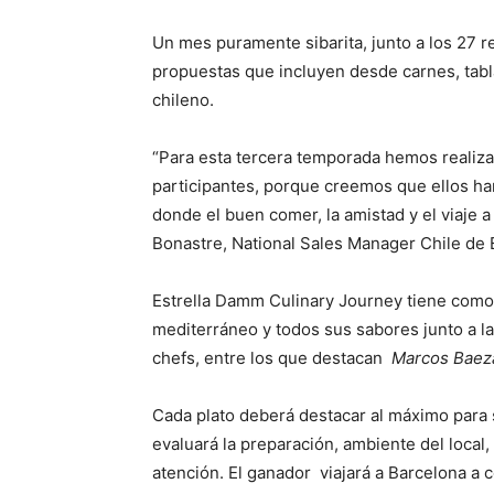
Un mes puramente sibarita, junto a los 27 
propuestas que incluyen desde carnes, tabl
chileno.
“Para esta tercera temporada hemos realiza
participantes, porque creemos que ellos ha
donde el buen comer, la amistad y el viaje a
Bonastre, National Sales Manager Chile de 
Estrella Damm Culinary Journey tiene como 
mediterráneo y todos sus sabores junto a la
chefs, entre los que destacan
Marcos Baeza
Cada plato deberá destacar al máximo para 
evaluará la preparación, ambiente del local
atención. El ganador viajará a Barcelona a c