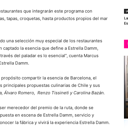
restaurantes que integrarán este programa con
I
as, tapas, croquetas, hasta productos propios del mar
La
Es
do una selección muy especial de los restaurantes
n captado la esencia que define a Estrella Damm,
 través del paladar es lo esencial”, cuenta Marcus
Estrella Damm.
propósito compartir la esencia de Barcelona, el
s principales propuestas culinarias de Chile y sus
, Álvaro Romero, Renzo Tissineti y Carolina Bazán.
ser merecedor del premio de la ruta, donde se
, puesta en escena de Estrella Damm, servicio y
onocer la fábrica y vivirá la experiencia Estrella Damm.