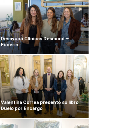
Desayuno Clínicas Desmond –
Eucerin
Valentina Correa presentó su libro
Duelo por Encargo