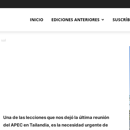
INICIO
EDICIONES ANTERIORES
SUSCRÍB
 sol
Una de las lecciones que nos dejó la última reunión
del APEC en Tailandia, es la necesidad urgente de