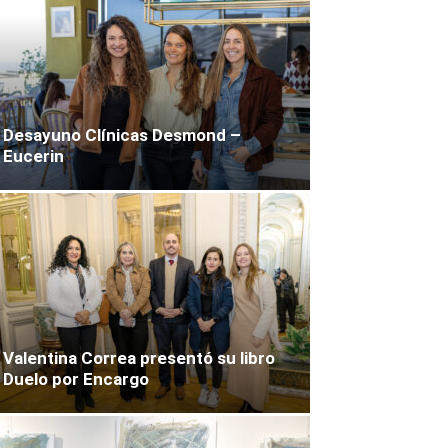
Desayuno Clínicas Desmond –
Eucerin
Valentina Correa presentó su libro
Duelo por Encargo