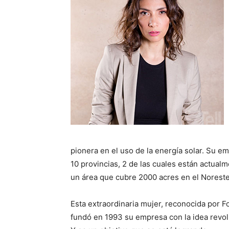
pionera en el uso de la energía solar. Su 
10 provincias, 2 de las cuales están actual
un área que cubre 2000 acres en el Noreste
Esta extraordinaria mujer, reconocida por F
fundó en 1993 su empresa con la idea revol