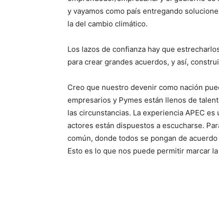
y vayamos como país entregando soluciones 
la del cambio climático.
Los lazos de confianza hay que estrecharlos
para crear grandes acuerdos, y así, construi
Creo que nuestro devenir como nación pued
empresarios y Pymes están llenos de talento
las circunstancias. La experiencia APEC es
actores están dispuestos a escucharse. Par
común, donde todos se pongan de acuerdo y 
Esto es lo que nos puede permitir marcar la 