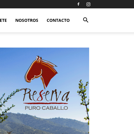
ETE
NOSOTROS
CONTACTO