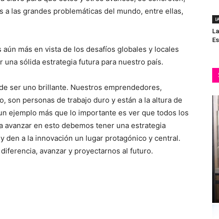
a las grandes problemáticas del mundo, entre ellas,
I
La
Es
 aún más en vista de los desafíos globales y locales
r una sólida estrategia futura para nuestro país.
e ser uno brillante. Nuestros emprendedores,
, son personas de trabajo duro y están a la altura de
 un ejemplo más que lo importante es ver que todos los
a avanzar en esto debemos tener una estrategia
den a la innovación un lugar protagónico y central.
diferencia, avanzar y proyectarnos al futuro.