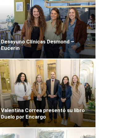
Desayuno Clínicas Desmond –
Eucerin
Valentina Correa presentó su libro
Duelo por Encargo