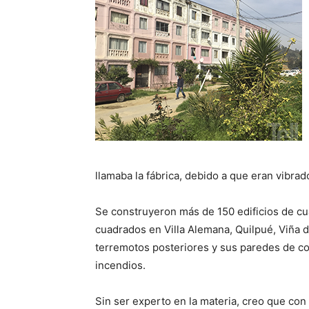
llamaba la fábrica, debido a que eran vibrad
Se construyeron más de 150 edificios de c
cuadrados en Villa Alemana, Quilpué, Viña 
terremotos posteriores y sus paredes de co
incendios.
Sin ser experto en la materia, creo que con