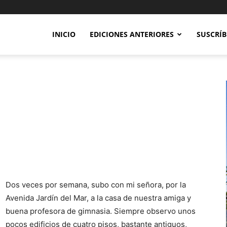
INICIO
EDICIONES ANTERIORES
SUSCRÍB
Dos veces por semana, subo con mi señora, por la
Avenida Jardín del Mar, a la casa de nuestra amiga y
buena profesora de gimnasia. Siempre observo unos
pocos edificios de cuatro pisos, bastante antiguos,