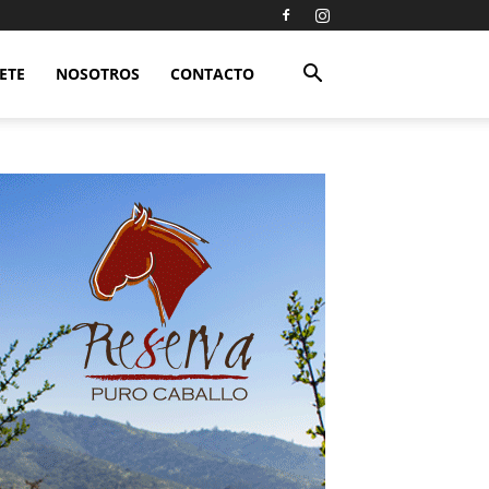
ETE
NOSOTROS
CONTACTO