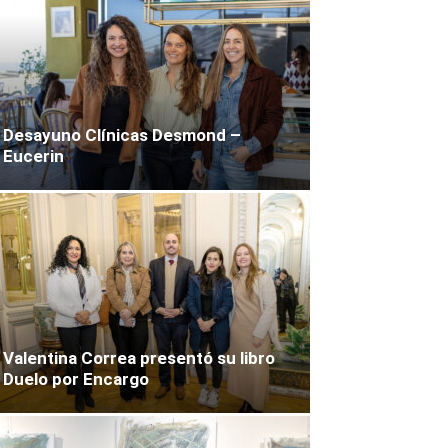
Desayuno Clínicas Desmond –
Eucerin
Valentina Correa presentó su libro
Duelo por Encargo