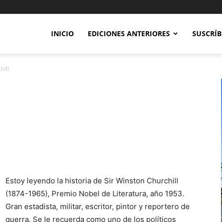
INICIO
EDICIONES ANTERIORES
SUSCRÍB
hill
Estoy leyendo la historia de Sir Winston Churchill
(1874-1965), Premio Nobel de Literatura, año 1953.
Gran estadista, militar, escritor, pintor y reportero de
guerra. Se le recuerda como uno de los políticos