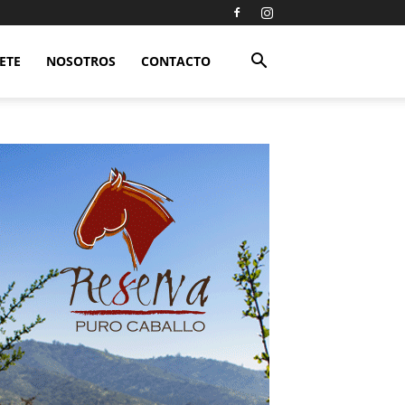
ETE
NOSOTROS
CONTACTO