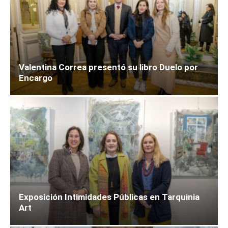
Valentina Correa presentó su libro Duelo por
Encargo
Exposición Intimidades Públicas en Tarquinia
Art