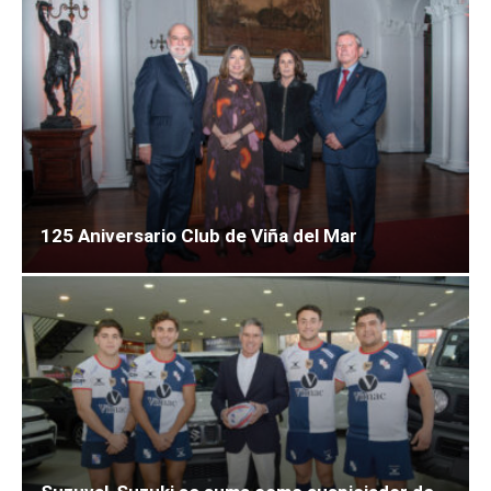
125 Aniversario Club de Viña del Mar