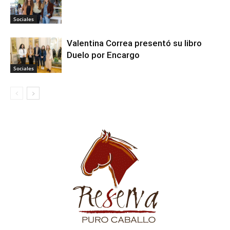
Sociales
Valentina Correa presentó su libro
Duelo por Encargo
Sociales