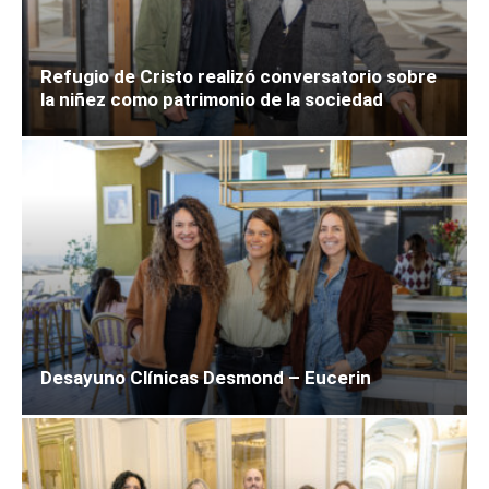
Refugio de Cristo realizó conversatorio sobre
la niñez como patrimonio de la sociedad
Desayuno Clínicas Desmond – Eucerin