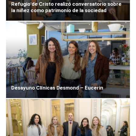
Refugio de Cristo realizó conversatorio sobre
la niñez como patrimonio de la sociedad
Desayuno Clínicas Desmond – Eucerin