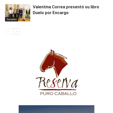
Valentina Correa presentó su libro
Duelo por Encargo
Sociales