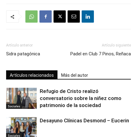
Artículo anterior
Artículo siguiente
Sidra patagónica
Padel en Club 7 Pinos, Reñaca
Artículos relacionados
Más del autor
Refugio de Cristo realizó
conversatorio sobre la niñez como
patrimonio de la sociedad
Sociales
Desayuno Clínicas Desmond – Eucerin
Sociales