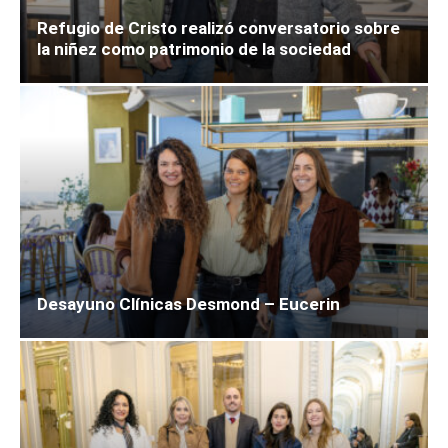
Refugio de Cristo realizó conversatorio sobre
la niñez como patrimonio de la sociedad
Desayuno Clínicas Desmond – Eucerin