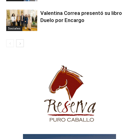
Valentina Correa presentó su libro
Duelo por Encargo
Sociales