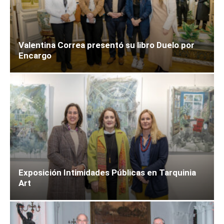
Valentina Correa presentó su libro Duelo por
Encargo
Exposición Intimidades Públicas en Tarquinia
Art