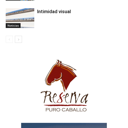
Intimidad visual
Noticias