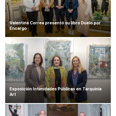
Valentina Correa presentó su libro Duelo por
Encargo
Exposición Intimidades Públicas en Tarquinia
Art