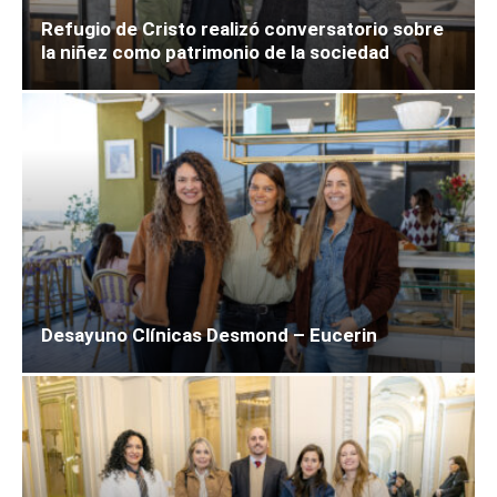
Refugio de Cristo realizó conversatorio sobre
la niñez como patrimonio de la sociedad
Desayuno Clínicas Desmond – Eucerin