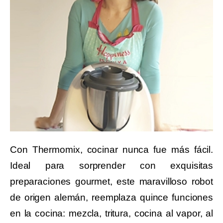
Con Thermomix, cocinar nunca fue más fácil.
Ideal para sorprender con exquisitas
preparaciones gourmet, este maravilloso robot
de origen alemán, reemplaza quince funciones
en la cocina: mezcla, tritura, cocina al vapor, al