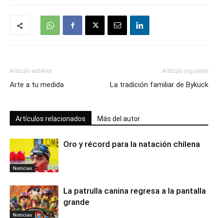
Artículo anterior
Artículo siguiente
Arte a tu medida
La tradición familiar de Bykuck
Artículos relacionados
Más del autor
Oro y récord para la natación chilena
Noticias
La patrulla canina regresa a la pantalla
grande
Noticias