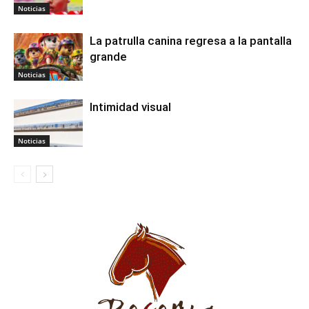
Noticias
La patrulla canina regresa a la pantalla
grande
Noticias
Intimidad visual
Noticias