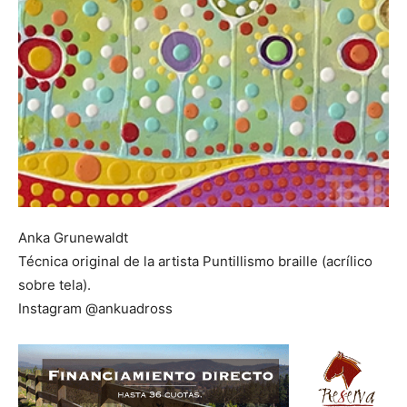
Anka Grunewaldt
Técnica original de la artista Puntillismo braille (acrílico
sobre tela).
Instagram @ankuadross