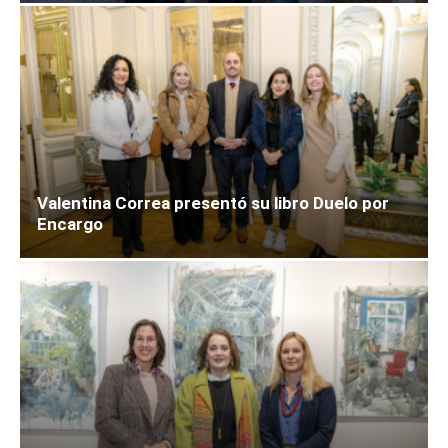
Valentina Correa presentó su libro Duelo por
Encargo