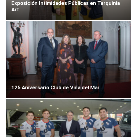
Exposición Intimidades Públicas en Tarquinia
Art
125 Aniversario Club de Viña del Mar