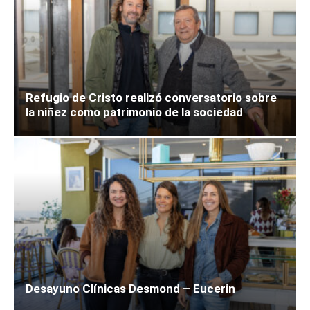
Refugio de Cristo realizó conversatorio sobre
la niñez como patrimonio de la sociedad
Desayuno Clínicas Desmond – Eucerin