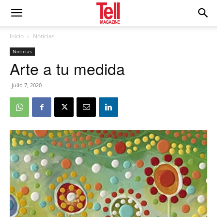
Inicio
Noticias
Noticias
Arte a tu medida
julio 7, 2020