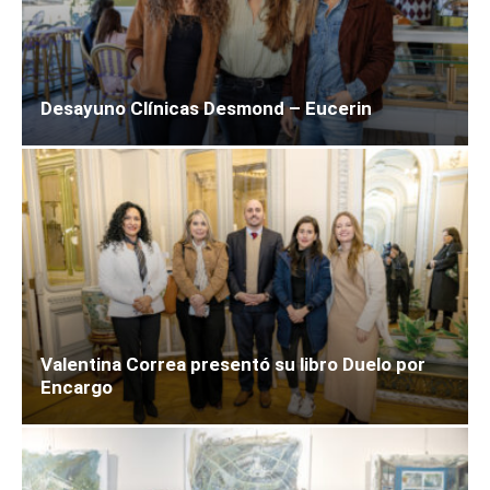
Desayuno Clínicas Desmond – Eucerin
Valentina Correa presentó su libro Duelo por
Encargo