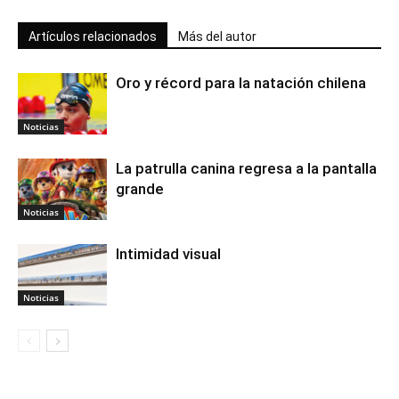
Artículos relacionados
Más del autor
Oro y récord para la natación chilena
Noticias
La patrulla canina regresa a la pantalla
grande
Noticias
Intimidad visual
Noticias