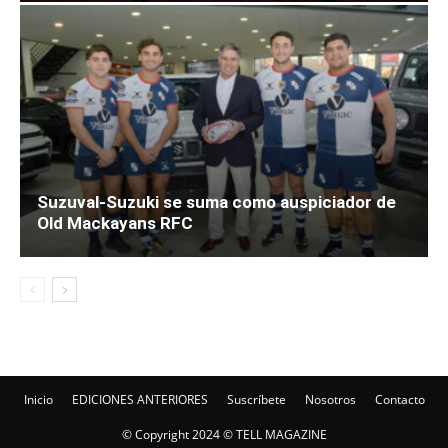
Suzuval-Suzuki se suma como auspiciador de
Old Mackayans RFC
Inicio
EDICIONES ANTERIORES
Suscríbete
Nosotros
Contacto
© Copyright 2024 © TELL MAGAZINE