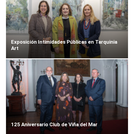
Exposición Intimidades Públicas en Tarquinia
Art
125 Aniversario Club de Viña del Mar