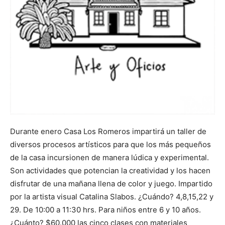
Durante enero Casa Los Romeros impartirá un taller de
diversos procesos artísticos para que los más pequeños
de la casa incursionen de manera lúdica y experimental.
Son actividades que potencian la creatividad y los hacen
disfrutar de una mañana llena de color y juego. Impartido
por la artista visual Catalina Slabos. ¿Cuándo? 4,8,15,22 y
29. De 10:00 a 11:30 hrs. Para niños entre 6 y 10 años.
¿Cuánto? $60.000 las cinco clases con materiales