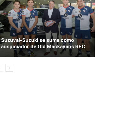
Suzuval-Suzuki se suma como
auspiciador de Old Mackayans RFC