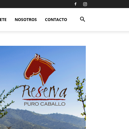
ETE
NOSOTROS
CONTACTO