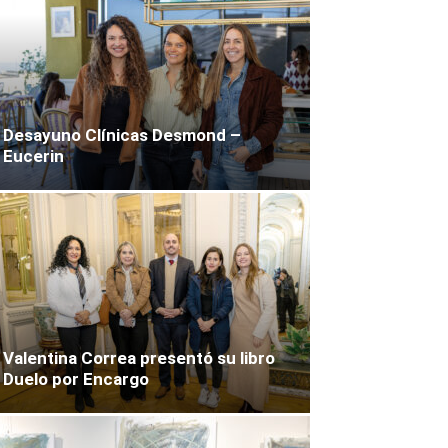
Desayuno Clínicas Desmond –
Eucerin
Valentina Correa presentó su libro
Duelo por Encargo