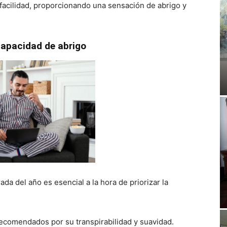
n facilidad, proporcionando una sensación de abrigo y
 capacidad de abrigo
da del año es esencial a la hora de priorizar la
ecomendados por su transpirabilidad y suavidad.