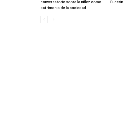
conversatorio sobre la niñez como
Eucerin
patrimonio de la sociedad