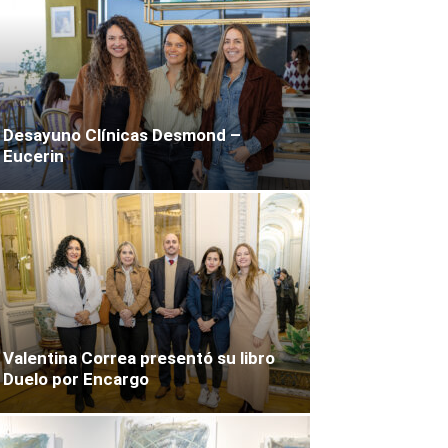
Desayuno Clínicas Desmond –
Eucerin
Valentina Correa presentó su libro
Duelo por Encargo