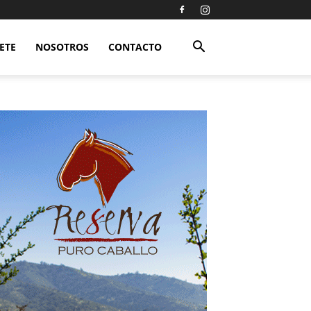
ETE
NOSOTROS
CONTACTO