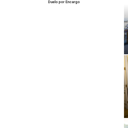
Duelo por Encargo