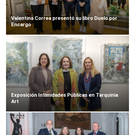
Valentina Correa presentó su libro Duelo por
Encargo
Exposición Intimidades Públicas en Tarquinia
Art