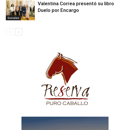
Valentina Correa presentó su libro
Duelo por Encargo
Sociales