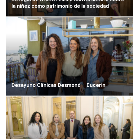
la niñez como patrimonio de la sociedad
Desayuno Clínicas Desmond – Eucerin