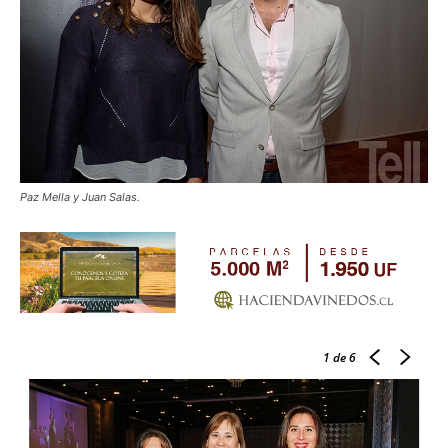
Paz Mella y Juan Salas.
1
de 6