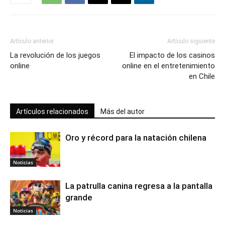
Artículo anterior
Artículo siguiente
La revolución de los juegos
El impacto de los casinos
online
online en el entretenimiento
en Chile
Artículos relacionados
Más del autor
Oro y récord para la natación chilena
Noticias
La patrulla canina regresa a la pantalla
grande
Noticias