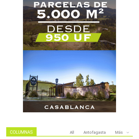
COLUMNAS
All
Antofagasta
Más