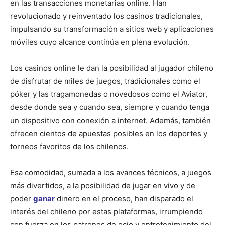
en las transacciones monetarias online. Han
revolucionado y reinventado los casinos tradicionales,
impulsando su transformación a sitios web y aplicaciones
móviles cuyo alcance continúa en plena evolución.
Los casinos online le dan la posibilidad al jugador chileno
de disfrutar de miles de juegos, tradicionales como el
póker y las tragamonedas o novedosos como el Aviator,
desde donde sea y cuando sea, siempre y cuando tenga
un dispositivo con conexión a internet. Además, también
ofrecen cientos de apuestas posibles en los deportes y
torneos favoritos de los chilenos.
Esa comodidad, sumada a los avances técnicos, a juegos
más divertidos, a la posibilidad de jugar en vivo y de
poder
ganar
dinero en el proceso, han disparado el
interés del chileno por estas plataformas, irrumpiendo
con fuerza en los patrones de ocio y entretenimiento del