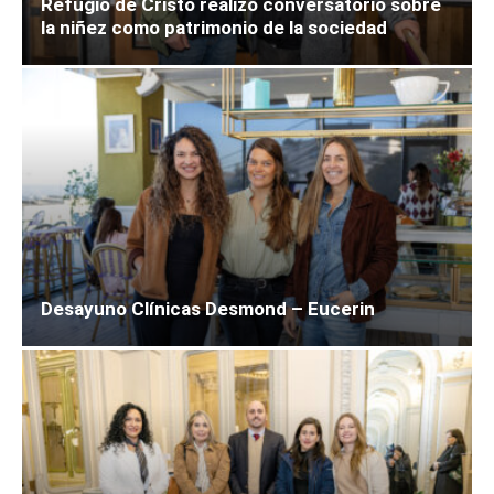
Refugio de Cristo realizó conversatorio sobre
la niñez como patrimonio de la sociedad
Desayuno Clínicas Desmond – Eucerin