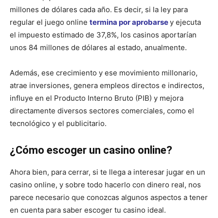
millones de dólares cada año. Es decir, si la ley para
regular el juego online
termina por aprobarse
y ejecuta
el impuesto estimado de 37,8%, los casinos aportarían
unos 84 millones de dólares al estado, anualmente.
Además, ese crecimiento y ese movimiento millonario,
atrae inversiones, genera empleos directos e indirectos,
influye en el Producto Interno Bruto (PIB) y mejora
directamente diversos sectores comerciales, como el
tecnológico y el publicitario.
¿Cómo escoger un casino online?
Ahora bien, para cerrar, si te llega a interesar jugar en un
casino online, y sobre todo hacerlo con dinero real, nos
parece necesario que conozcas algunos aspectos a tener
en cuenta para saber escoger tu casino ideal.