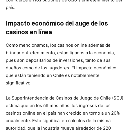
país.
Impacto económico del auge de los
casinos en línea
Como mencionamos, los casinos online además de
brindar entretenimiento, están ligados a la economía,
pues son depositarios de inversiones, tanto de sus
dueños como de los jugadores. El impacto económico
que están teniendo en Chile es notablemente
significativo.
La Superintendencia de Casinos de Juego de Chile (SCJ)
estima que en los últimos años, los ingresos de los
casinos online en el país han crecido en torno a un 20%
anualmente. Esto significa, en cálculos de la misma
autoridad, que la industria mueve alrededor de 220