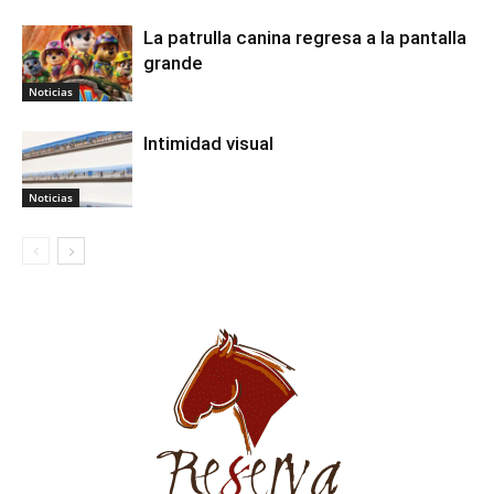
La patrulla canina regresa a la pantalla
grande
Noticias
Intimidad visual
Noticias