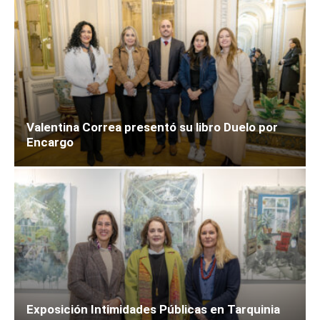
Valentina Correa presentó su libro Duelo por
Encargo
Exposición Intimidades Públicas en Tarquinia