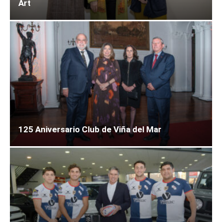
Art
125 Aniversario Club de Viña del Mar