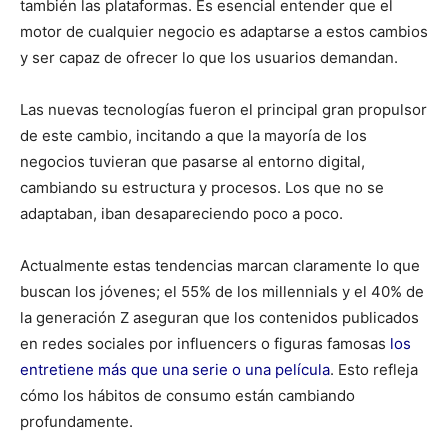
también las plataformas. Es esencial entender que el
motor de cualquier negocio es adaptarse a estos cambios
y ser capaz de ofrecer lo que los usuarios demandan.
Las nuevas tecnologías fueron el principal gran propulsor
de este cambio, incitando a que la mayoría de los
negocios tuvieran que pasarse al entorno digital,
cambiando su estructura y procesos. Los que no se
adaptaban, iban desapareciendo poco a poco.
Actualmente estas tendencias marcan claramente lo que
buscan los jóvenes; el 55% de los millennials y el 40% de
la generación Z aseguran que los contenidos publicados
en redes sociales por influencers o figuras famosas
los
entretiene más que una serie o una película
. Esto refleja
cómo los hábitos de consumo están cambiando
profundamente.