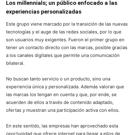
Los millennials; un público enfocado a las
experiencias personalizadas
Este grupo viene marcado por la transición de las nuevas
tecnologías y el auge de las redes sociales, por lo que
son usuarios muy exigentes. Fueron el primer grupo en
tener un contacto directo con las marcas, posible gracias
a los canales digitales que permite una comunicación
bilateral.
No buscan tanto servicio o un producto, sino una
experiencia única y personalizada. Además valoran que
las marcas los tengan en cuenta y que, por ende, se
acuerden de ellos a través de contenido adaptado,
ofertas y muestran una participación activa con ellos.
En este sentido, las empresas han aprovechado esta
oportunidad que ofrece internet para llegar a ellos de