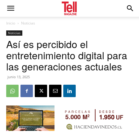
Inicio
Noticias
Noticias
Así es percibido el
entretenimiento digital para
las generaciones actuales
junio 13, 2025