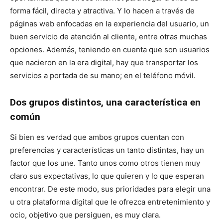
forma fácil, directa y atractiva. Y lo hacen a través de
páginas web enfocadas en la experiencia del usuario, un
buen servicio de atención al cliente, entre otras muchas
opciones. Además, teniendo en cuenta que son usuarios
que nacieron en la era digital, hay que transportar los
servicios a portada de su mano; en el teléfono móvil.
Dos grupos distintos, una característica en
común
Si bien es verdad que ambos grupos cuentan con
preferencias y características un tanto distintas, hay un
factor que los une. Tanto unos como otros tienen muy
claro sus expectativas, lo que quieren y lo que esperan
encontrar. De este modo, sus prioridades para elegir una
u otra plataforma digital que le ofrezca entretenimiento y
ocio, objetivo que persiguen, es muy clara.