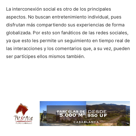
La interconexión social es otro de los principales
aspectos. No buscan entretenimiento individual, pues
disfrutan más compartiendo sus experiencias de forma
globalizada. Por esto son fanáticos de las redes sociales,
ya que esto les permite un seguimiento en tiempo real de
las interacciones y los comentarios que, a su vez, pueden
ser partícipes ellos mismos también.