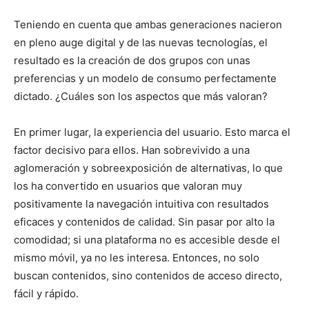
Teniendo en cuenta que ambas generaciones nacieron
en pleno auge digital y de las nuevas tecnologías, el
resultado es la creación de dos grupos con unas
preferencias y un modelo de consumo perfectamente
dictado. ¿Cuáles son los aspectos que más valoran?
En primer lugar, la experiencia del usuario. Esto marca el
factor decisivo para ellos. Han sobrevivido a una
aglomeración y sobreexposición de alternativas, lo que
los ha convertido en usuarios que valoran muy
positivamente la navegación intuitiva con resultados
eficaces y contenidos de calidad. Sin pasar por alto la
comodidad; si una plataforma no es accesible desde el
mismo móvil, ya no les interesa. Entonces, no solo
buscan contenidos, sino contenidos de acceso directo,
fácil y rápido.