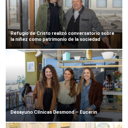
Refugio de Cristo realizó conversatorio sobre
la niñez como patrimonio de la sociedad
Desayuno Clínicas Desmond – Eucerin