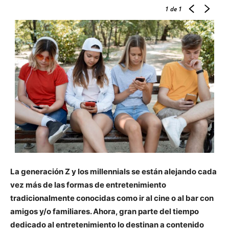
1
de 1
La generación Z y los millennials se están alejando cada
vez más de las formas de entretenimiento
tradicionalmente conocidas como ir al cine o al bar con
amigos y/o familiares. Ahora, gran parte del tiempo
dedicado al entretenimiento lo destinan a contenido