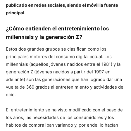
publicado en redes sociales, siendo el móvil la fuente
principal.
¿Cómo entienden el entretenimiento los
millennials y la generación Z?
Estos dos grandes grupos se clasifican como los
principales motores del consumo digital actual. Los
millennials (aquellos jóvenes nacidos entre el 1981) y la
generación Z (jóvenes nacidos a partir del 1997 en
adelante) son las generaciones que han logrado dar una
vuelta de 360 grados al entretenimiento y actividades de
ocio.
El entretenimiento se ha visto modificado con el paso de
los años; las necesidades de los consumidores y los
hábitos de compra iban variando y, por ende, lo hacían