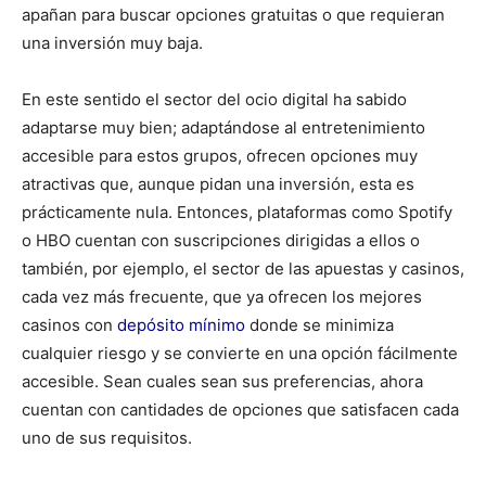
apañan para buscar opciones gratuitas o que requieran
una inversión muy baja.
En este sentido el sector del ocio digital ha sabido
adaptarse muy bien; adaptándose al entretenimiento
accesible para estos grupos, ofrecen opciones muy
atractivas que, aunque pidan una inversión, esta es
prácticamente nula. Entonces, plataformas como Spotify
o HBO cuentan con suscripciones dirigidas a ellos o
también, por ejemplo, el sector de las apuestas y casinos,
cada vez más frecuente, que ya ofrecen los mejores
casinos con
depósito mínimo
donde se minimiza
cualquier riesgo y se convierte en una opción fácilmente
accesible. Sean cuales sean sus preferencias, ahora
cuentan con cantidades de opciones que satisfacen cada
uno de sus requisitos.