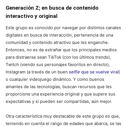
Generación Z; en busca de contenido
interactivo y original
Este grupo es conocido por navegar por distintos canales
digitales en busca de interacción, pertenencia de una
comunidad y contenido atractivo que les enganche.
Entonces, no es de extrañar que los principales medios
para distraerse sean TikTok (con los últimos
trends
),
Twitch (viendo sus personajes favoritos en directo),
Instagram (a través de un buen
selfie
que se vuelve viral
)
o cualquier videojuego dinámico. Y como buenos
amantes de las tecnologías, buscan recursos que les
proporcione una experiencia original y que supere sus
expectativas y si pueden ser compartidas, aún mejor.
Otra característica muy destacable de este grupo es que,
teniendo en cuenta el rango de edades que abarca, se las