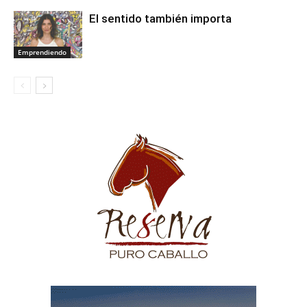
El sentido también importa
Emprendiendo