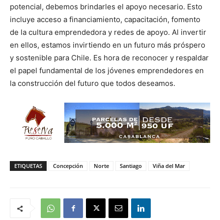
potencial, debemos brindarles el apoyo necesario. Esto
incluye acceso a financiamiento, capacitación, fomento
de la cultura emprendedora y redes de apoyo. Al invertir
en ellos, estamos invirtiendo en un futuro más próspero
y sostenible para Chile. Es hora de reconocer y respaldar
el papel fundamental de los jóvenes emprendedores en
la construcción del futuro que todos deseamos.
ETIQUETAS
Concepción
Norte
Santiago
Viña del Mar