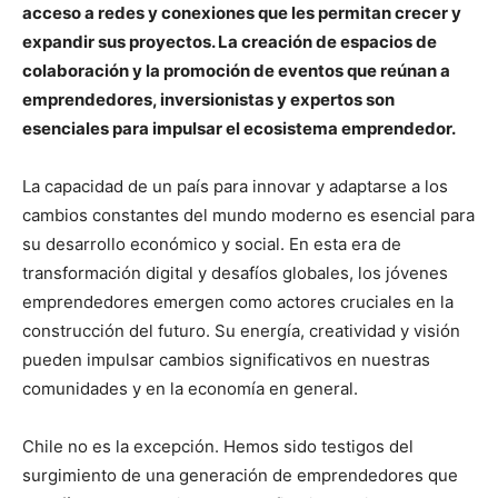
acceso a redes y conexiones que les permitan crecer y
expandir sus proyectos. La creación de espacios de
colaboración y la promoción de eventos que reúnan a
emprendedores, inversionistas y expertos son
esenciales para impulsar el ecosistema emprendedor.
La capacidad de un país para innovar y adaptarse a los
cambios constantes del mundo moderno es esencial para
su desarrollo económico y social. En esta era de
transformación digital y desafíos globales, los jóvenes
emprendedores emergen como actores cruciales en la
construcción del futuro. Su energía, creatividad y visión
pueden impulsar cambios significativos en nuestras
comunidades y en la economía en general.
Chile no es la excepción. Hemos sido testigos del
surgimiento de una generación de emprendedores que