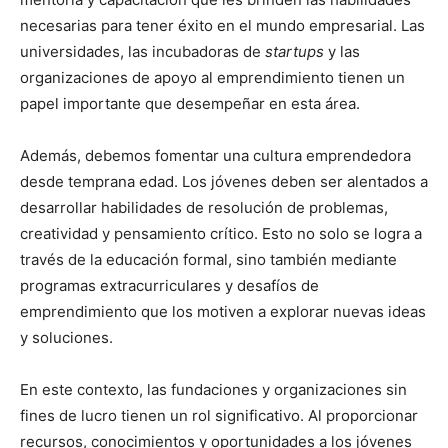
necesarias para tener éxito en el mundo empresarial. Las
universidades, las incubadoras de
startups
y las
organizaciones de apoyo al emprendimiento tienen un
papel importante que desempeñar en esta área.
Además, debemos fomentar una cultura emprendedora
desde temprana edad. Los jóvenes deben ser alentados a
desarrollar habilidades de resolución de problemas,
creatividad y pensamiento crítico. Esto no solo se logra a
través de la educación formal, sino también mediante
programas extracurriculares y desafíos de
emprendimiento que los motiven a explorar nuevas ideas
y soluciones.
En este contexto, las fundaciones y organizaciones sin
fines de lucro tienen un rol significativo. Al proporcionar
recursos, conocimientos y oportunidades a los jóvenes