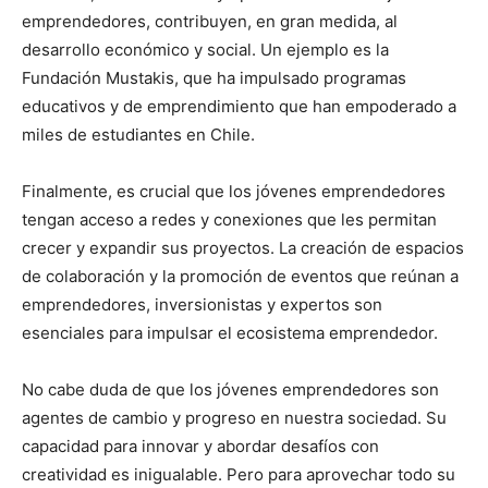
emprendedores, contribuyen, en gran medida, al
desarrollo económico y social. Un ejemplo es la
Fundación Mustakis, que ha impulsado programas
educativos y de emprendimiento que han empoderado a
miles de estudiantes en Chile.
Finalmente, es crucial que los jóvenes emprendedores
tengan acceso a redes y conexiones que les permitan
crecer y expandir sus proyectos. La creación de espacios
de colaboración y la promoción de eventos que reúnan a
emprendedores, inversionistas y expertos son
esenciales para impulsar el ecosistema emprendedor.
No cabe duda de que los jóvenes emprendedores son
agentes de cambio y progreso en nuestra sociedad. Su
capacidad para innovar y abordar desafíos con
creatividad es inigualable. Pero para aprovechar todo su