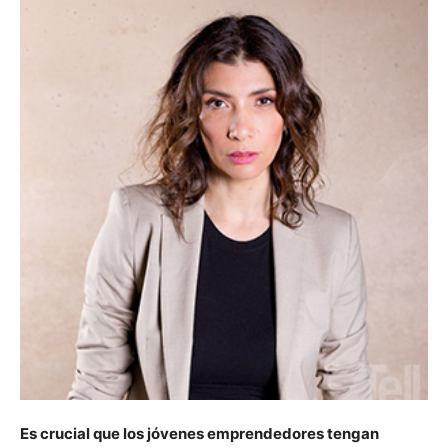
Es crucial que los jóvenes emprendedores tengan