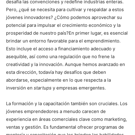
desafía las convenciones y redefine industrias enteras.
Pero, ¿qué se necesita para cultivar y respaldar a estos
jóvenes innovadores? ¿Cómo podemos aprovechar su
potencial para impulsar el crecimiento económico y la
prosperidad de nuestro país?En primer lugar, es esencial
brindar un entorno favorable para el emprendimiento.
Esto incluye el acceso a financiamiento adecuado y
asequible, así como una regulación que no frene la
creatividad y la innovación. Aunque hemos avanzado en
esta dirección, todavía hay desafíos que deben
abordarse, especialmente en lo que respecta a la
inversión en
startups
y empresas emergentes.
La formación y la capacitación también son cruciales. Los
jóvenes emprendedores a menudo carecen de
experiencia en áreas comerciales clave como marketing,
ventas y gestión. Es fundamental ofrecer programas de
mentoría y capacitación que les brinden las habilidades