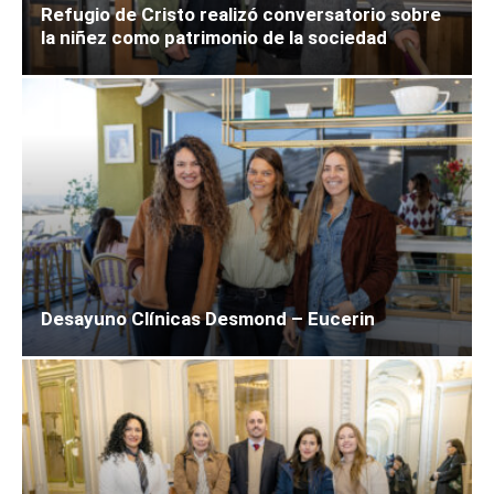
Refugio de Cristo realizó conversatorio sobre
la niñez como patrimonio de la sociedad
Desayuno Clínicas Desmond – Eucerin