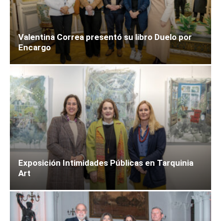
Valentina Correa presentó su libro Duelo por
Encargo
Exposición Intimidades Públicas en Tarquinia
Art