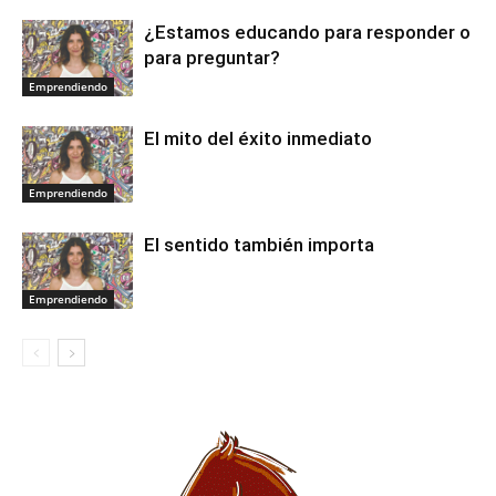
¿Estamos educando para responder o
para preguntar?
Emprendiendo
El mito del éxito inmediato
Emprendiendo
El sentido también importa
Emprendiendo