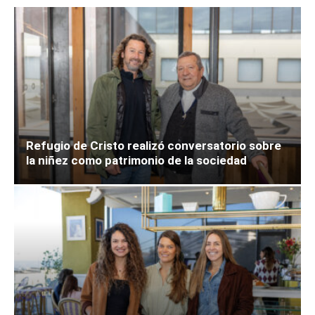
Refugio de Cristo realizó conversatorio sobre
la niñez como patrimonio de la sociedad