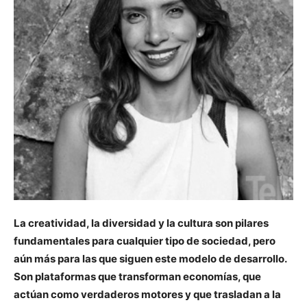
La creatividad, la diversidad y la cultura son pilares
fundamentales para cualquier tipo de sociedad, pero
aún más para las que siguen este modelo de desarrollo.
Son plataformas que transforman economías,
que
actúan
como verdaderos motores y que trasladan a la