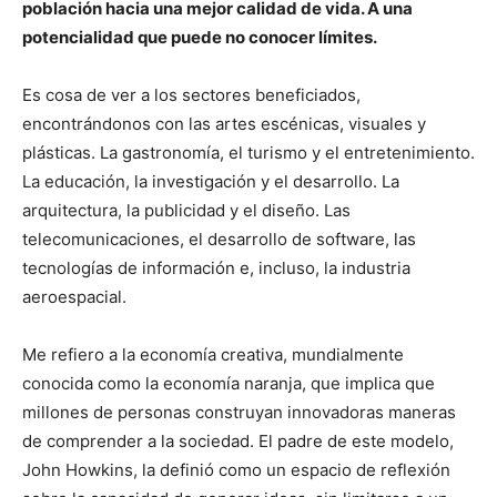
población hacia una mejor calidad de vida. A una
potencialidad que puede no conocer límites.
Es cosa de ver a los sectores beneficiados,
encontrándonos con las artes escénicas, visuales y
plásticas. La gastronomía, el turismo y el entretenimiento.
La educación, la investigación y el desarrollo. La
arquitectura, la publicidad y el diseño. Las
telecomunicaciones, el desarrollo de software, las
tecnologías de información e, incluso, la industria
aeroespacial.
Me refiero a la economía creativa, mundialmente
conocida como la economía naranja, que implica que
millones de personas construyan innovadoras maneras
de comprender a la sociedad. El padre de este modelo,
John Howkins, la definió como un espacio de reflexión