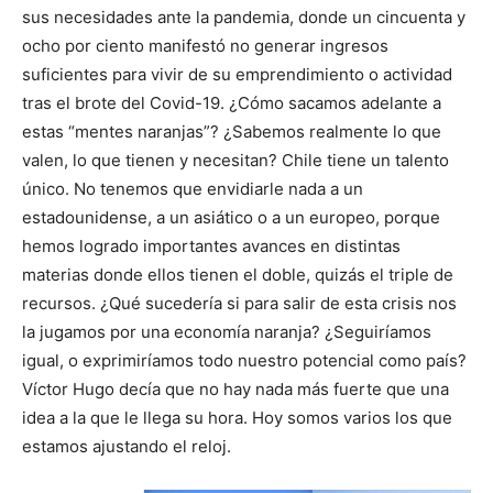
sus necesidades ante la pandemia, donde un cincuenta y
ocho por ciento manifestó no generar ingresos
suficientes para vivir de su emprendimiento o actividad
tras el brote del Covid-19. ¿Cómo sacamos adelante a
estas “mentes naranjas”? ¿Sabemos realmente lo que
valen, lo que tienen y necesitan? Chile tiene un talento
único. No tenemos que envidiarle nada a un
estadounidense, a un asiático o a un europeo, porque
hemos logrado importantes avances en distintas
materias donde ellos tienen el doble, quizás el triple de
recursos. ¿Qué sucedería si para salir de esta crisis nos
la jugamos por una economía naranja? ¿Seguiríamos
igual, o exprimiríamos todo nuestro potencial como país?
Víctor Hugo decía que no hay nada más fuerte que una
idea a la que le llega su hora. Hoy somos varios los que
estamos ajustando el reloj.