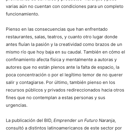
varias aún no cuentan con condiciones para un completo
funcionamiento.
Pienso en las consecuencias que han enfrentado
restaurantes, salas, teatros, y cuanto otro lugar donde
antes fluían la pasión y la creatividad como brazos de un
mismo río que hoy baja en su caudal. También en cómo el
confinamiento afecta física y mentalmente a autoras y
autores que no están plenos ante la falta de espacio, la
poca concentración o por el legítimo temor de no querer
salir y contagiarse. Por último, también pienso en los
recursos públicos y privados redireccionados hacia otros
fines que no contemplan a estas personas y sus
urgencias.
La publicación del BID,
Emprender un Futuro Naranja
,
consultó a distintos latinoamericanos de este sector por