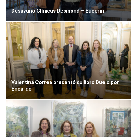
Desayuno Clínicas Desmond – Eucerin
Valentina Correa presentó su libro Duelo por
Encargo