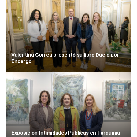
Valentina Correa presentó su libro Duelo por
Encargo
Exposición Intimidades Públicas en Tarquinia