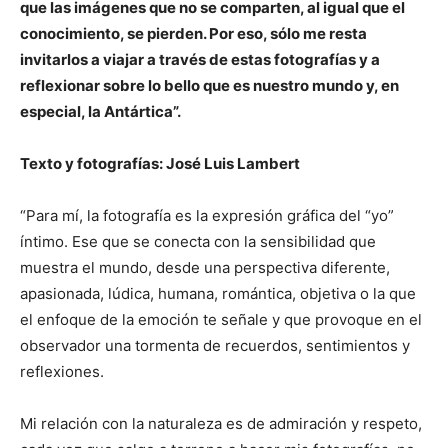
que las imágenes
que no se comparten, al igual que el
conocimiento, se pierden. Por eso, sólo
me resta
invitarlos a viajar a través de estas fotografías y a
reflexionar sobre lo bello que es nuestro mundo y, en
especial, la Antártica”.
Texto y fotografías: José Luis Lambert
“Para mí, la fotografía es la expresión gráfica del “yo”
íntimo. Ese que se conecta con la sensibilidad que
muestra el mundo, desde una perspectiva diferente,
apasionada, lúdica, humana, romántica, objetiva o la que
el enfoque de la emoción te señale y que provoque en el
observador una tormenta de recuerdos, sentimientos y
reflexiones.
Mi relación con la naturaleza es de admiración y respeto,