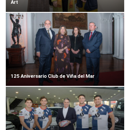
Art
125 Aniversario Club de Viña del Mar