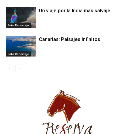
Un viaje por la India más salvaje
Foto Reportaje
Canarias: Paisajes infinitos
Foto Reportaje