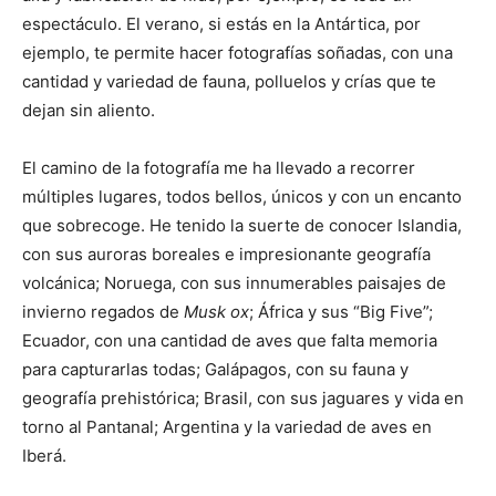
espectáculo. El verano, si estás en la Antártica, por
ejemplo, te permite hacer fotografías soñadas, con una
cantidad y variedad de fauna, polluelos y crías que te
dejan sin aliento.
El camino de la fotografía me ha llevado a recorrer
múltiples lugares, todos bellos, únicos y con un encanto
que sobrecoge. He tenido la suerte de conocer Islandia,
con sus auroras boreales e impresionante geografía
volcánica; Noruega, con sus innumerables paisajes de
invierno regados de
Musk ox
; África y sus “Big Five”;
Ecuador, con una cantidad de aves que falta memoria
para capturarlas todas; Galápagos, con su fauna y
geografía prehistórica; Brasil, con sus jaguares y vida en
torno al Pantanal; Argentina y la variedad de aves en
Iberá.