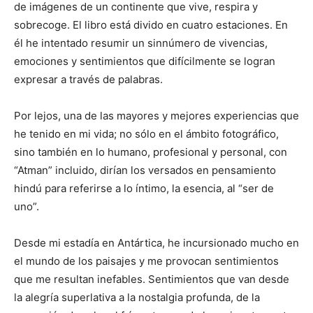
de imágenes de un continente que vive, respira y
sobrecoge. El libro está divido en cuatro estaciones. En
él he intentado resumir un sinnúmero de vivencias,
emociones y sentimientos que difícilmente se logran
expresar a través de palabras.
Por lejos, una de las mayores y mejores experiencias que
he tenido en mi vida; no sólo en el ámbito fotográfico,
sino también en lo humano, profesional y personal, con
“Atman” incluido, dirían los versados en pensamiento
hindú para referirse a lo íntimo, la esencia, al “ser de
uno”.
Desde mi estadía en Antártica, he incursionado mucho en
el mundo de los paisajes y me provocan sentimientos
que me resultan inefables. Sentimientos que van desde
la alegría superlativa a la nostalgia profunda, de la