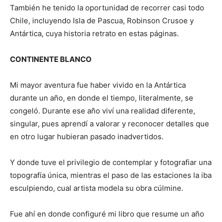
También he tenido la oportunidad de recorrer casi todo
Chile, incluyendo Isla de Pascua, Robinson Crusoe y
Antártica, cuya historia retrato en estas páginas.
CONTINENTE BLANCO
Mi mayor aventura fue haber vivido en la Antártica
durante un año, en donde el tiempo, literalmente, se
congeló. Durante ese año viví una realidad diferente,
singular, pues aprendí a valorar y reconocer detalles que
en otro lugar hubieran pasado inadvertidos.
Y donde tuve el privilegio de contemplar y fotografiar una
topografía única, mientras el paso de las estaciones la iba
esculpiendo, cual artista modela su obra cúlmine.
Fue ahí en donde configuré mi libro que resume un año