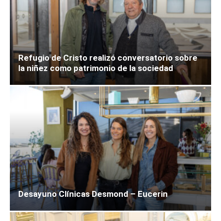
Refugio de Cristo realizó conversatorio sobre
la niñez como patrimonio de la sociedad
Desayuno Clínicas Desmond – Eucerin