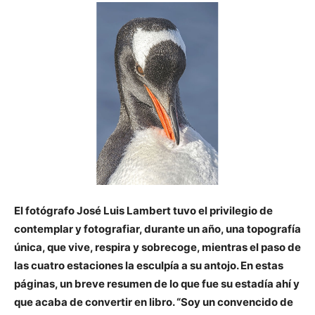
El fotógrafo José Luis Lambert tuvo el privilegio de
contemplar y fotografiar, durante un año, una topografía
única, que vive, respira y sobrecoge, mientras el paso de
las cuatro estaciones la esculpía a su antojo. En estas
páginas, un breve resumen de lo que fue su estadía ahí y
que acaba de convertir en libro. “Soy un convencido de