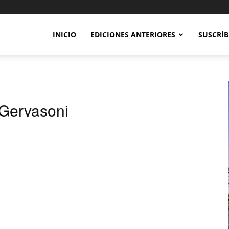
INICIO
EDICIONES ANTERIORES
SUSCRÍB
 Gervasoni