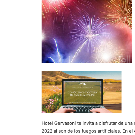
Hotel Gervasoni te invita a disfrutar de una
2022 al son de los fuegos artificiales. En e