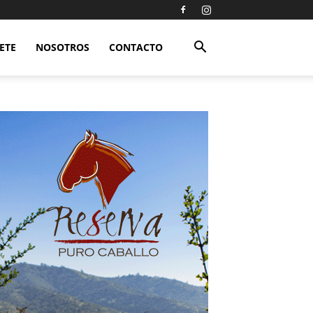
ETE
NOSOTROS
CONTACTO