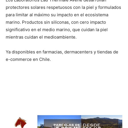
protectores solares respetuosos con la piel y formulados
para limitar al máximo su impacto en el ecosistema
marino. Productos sin siliconas, con cero impacto
significativo en el medio marino, que cuidan la piel
mientras cuidan el medioambiente.
Ya disponibles en farmacias, dermacenters y tiendas de
e-commerce en Chile.