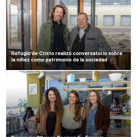
Refugio de Cristo realizó conversatorio sobre
la niñez como patrimonio de la sociedad