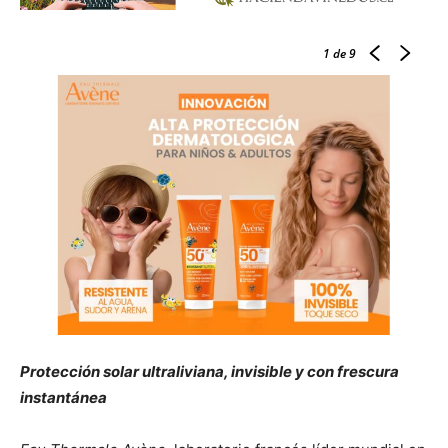
1
de 9
Protección solar ultraliviana, invisible y con frescura
instantánea