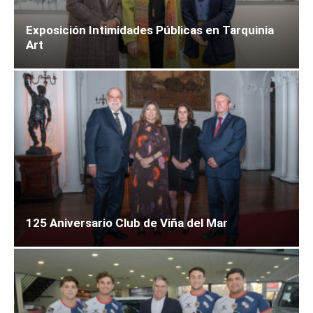
Exposición Intimidades Públicas en Tarquinia
Art
125 Aniversario Club de Viña del Mar