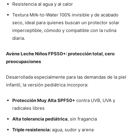
Resistencia al agua y al calor
Textura Milk-to-Water 100% invisible y de acabado
seco, ideal para quienes buscan un protector solar
imperceptible, cómodo y compatible con la rutina
diaria.
Avène Leche Niños FPS50+: protección total, cero
preocupaciones
Desarrollada especialmente para las demandas de la piel
infantil, la versión pediátrica incorpora:
Protección Muy Alta SPF50+
contra UVB, UVA y
radicales libres
Alta tolerancia pediátrica
, sin fragancia
Triple resistencia:
agua, sudor y arena