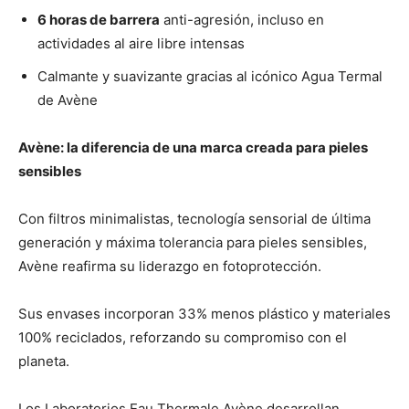
6 horas de barrera
anti-agresión, incluso en
actividades al aire libre intensas
Calmante y suavizante gracias al icónico Agua Termal
de Avène
Avène: la diferencia de una marca creada para pieles
sensibles
Con filtros minimalistas, tecnología sensorial de última
generación y máxima tolerancia para pieles sensibles,
Avène reafirma su liderazgo en fotoprotección.
Sus envases incorporan 33% menos plástico y materiales
100% reciclados, reforzando su compromiso con el
planeta.
Los Laboratorios Eau Thermale Avène desarrollan