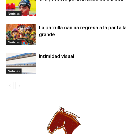
Noticias
La patrulla canina regresa a la pantalla
grande
Noticias
Intimidad visual
Noticias