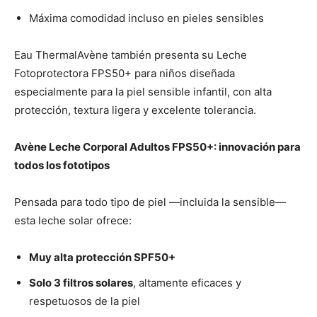
Máxima comodidad incluso en pieles sensibles
Eau ThermalAvène también presenta su Leche
Fotoprotectora FPS50+ para niños diseñada
especialmente para la piel sensible infantil, con alta
protección, textura ligera y excelente tolerancia.
Avène Leche Corporal Adultos FPS50+: innovación para
todos los fototipos
Pensada para todo tipo de piel —incluida la sensible—
esta leche solar ofrece:
Muy alta protección SPF50+
Solo 3 filtros solares
, altamente eficaces y
respetuosos de la piel