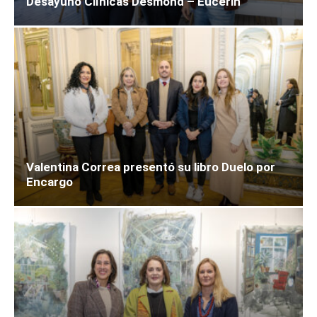
Desayuno Clínicas Desmond – Eucerin
Valentina Correa presentó su libro Duelo por
Encargo