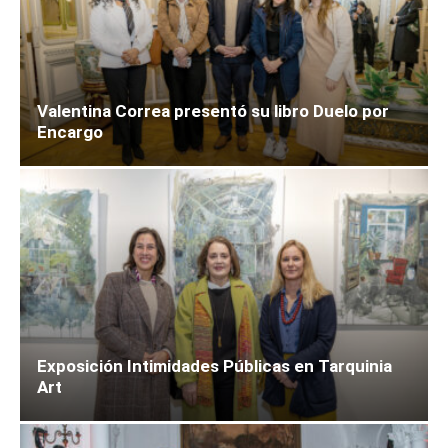
Valentina Correa presentó su libro Duelo por
Encargo
Exposición Intimidades Públicas en Tarquinia
Art