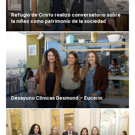
Refugio de Cristo realizó conversatorio sobre
la niñez como patrimonio de la sociedad
Desayuno Clínicas Desmond – Eucerin