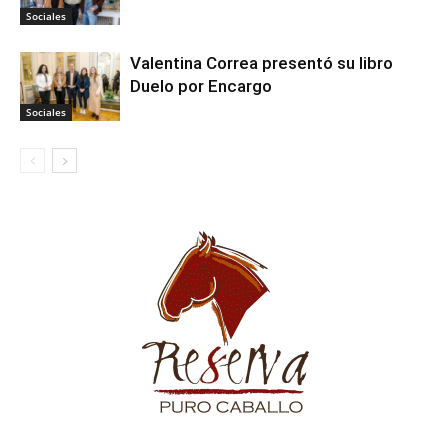
Sociales
Valentina Correa presentó su libro
Duelo por Encargo
Sociales