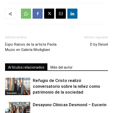
Artículo anterior
Artículo siguiente
Expo Raíces de la artista Paola
D by Diesel
Muzio en Galería Modigliani
Artículos relacionados
Más del autor
Refugio de Cristo realizó
conversatorio sobre la niñez como
patrimonio de la sociedad
Sociales
Desayuno Clínicas Desmond – Eucerin