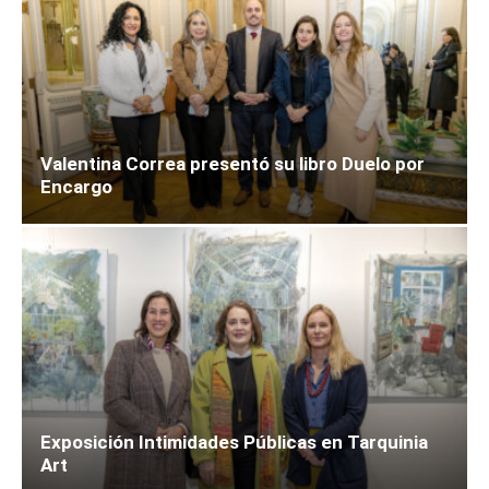
Valentina Correa presentó su libro Duelo por
Encargo
Exposición Intimidades Públicas en Tarquinia
Art