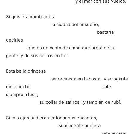
y el mar con sus vuelos.
Si quisiera nombrarles
la ciudad del ensueño,
bastaría
decirles
que es un canto de amor, que brotó de su
gente y de sus cerros en flor.
Esta bella princesa
se recuesta en la costa, y arrogante
en la noche sale
siempre a lucir,
su collar de zafiros y también de rubí.
Si mis ojos pudieran entonar sus encantos,
si mi mente pudiera
retener sus