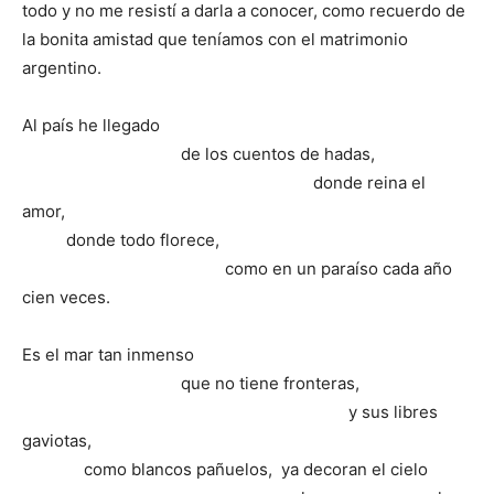
todo y no me resistí a darla a conocer, como recuerdo de
la bonita amistad que teníamos con el matrimonio
argentino.
Al país he llegado
de los cuentos de hadas,
donde reina el
amor,
donde todo florece,
como en un paraíso cada año
cien veces.
Es el mar tan inmenso
que no tiene fronteras,
y sus libres
gaviotas,
como blancos pañuelos, ya decoran el cielo