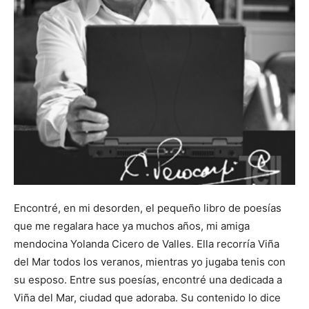
Encontré, en mi desorden, el pequeño libro de poesías
que me regalara hace ya muchos años, mi amiga
mendocina Yolanda Cicero de Valles. Ella recorría Viña
del Mar todos los veranos, mientras yo jugaba tenis con
su esposo. Entre sus poesías, encontré una dedicada a
Viña del Mar, ciudad que adoraba. Su contenido lo dice