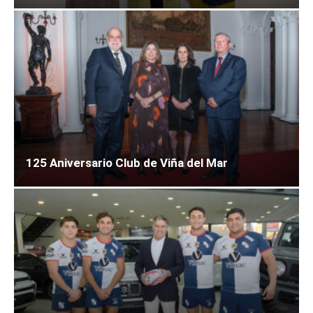
125 Aniversario Club de Viña del Mar