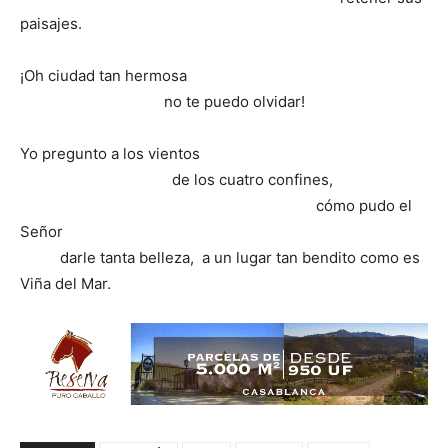
paisajes.
¡Oh ciudad tan hermosa
no te puedo olvidar!
Yo pregunto a los vientos
de los cuatro confines,
cómo pudo el
Señor
darle tanta belleza, a un lugar tan bendito como es
Viña del Mar.