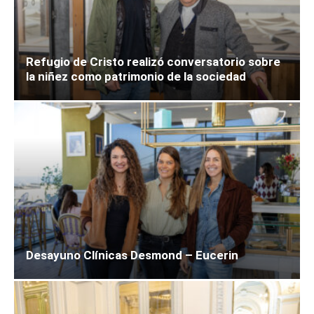
Refugio de Cristo realizó conversatorio sobre
la niñez como patrimonio de la sociedad
Desayuno Clínicas Desmond – Eucerin