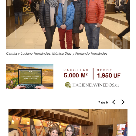
Camila y Luciano Hernández, Mónica Díaz y Fernando Hernández
1
de 6