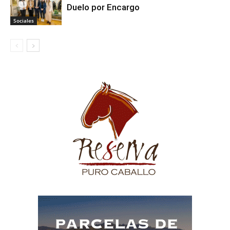
Duelo por Encargo
Sociales