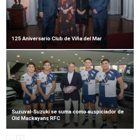
125 Aniversario Club de Viña del Mar
Suzuval-Suzuki se suma como auspiciador de
Old Mackayans RFC