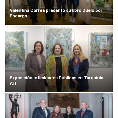
Valentina Correa presentó su libro Duelo por
Encargo
Exposición Intimidades Públicas en Tarquinia
Art