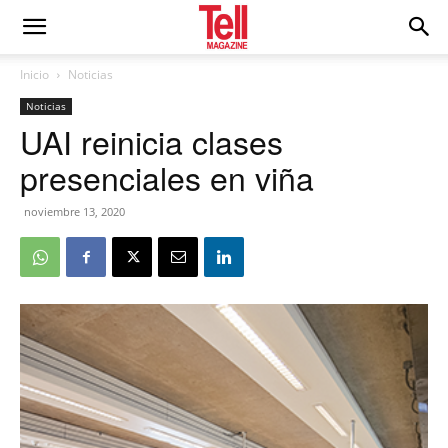
Inicio
Noticias
Noticias
UAI reinicia clases
presenciales en viña
noviembre 13, 2020