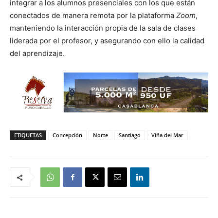
integrar a los alumnos presenciales con los que están
conectados de manera remota por la plataforma
Zoom
,
manteniendo la interacción propia de la sala de clases
liderada por el profesor, y asegurando con ello la calidad
del aprendizaje.
ETIQUETAS
Concepción
Norte
Santiago
Viña del Mar