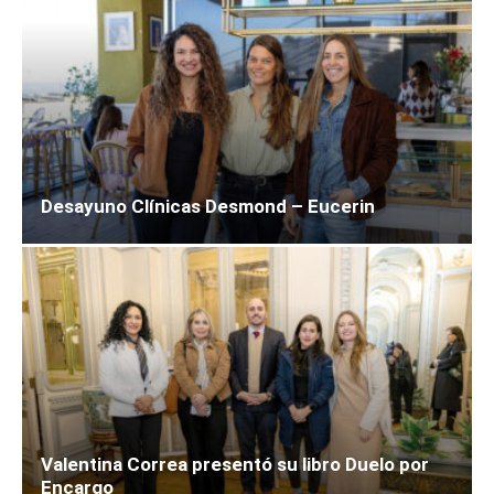
Desayuno Clínicas Desmond – Eucerin
Valentina Correa presentó su libro Duelo por
Encargo