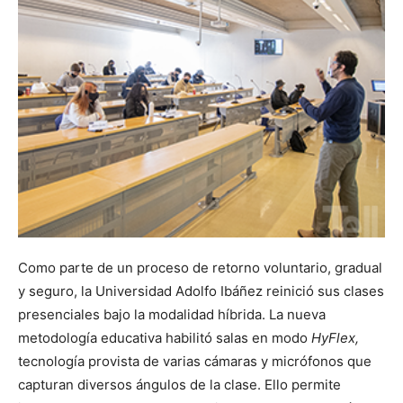
Como parte de un proceso de retorno voluntario, gradual
y seguro, la Universidad Adolfo Ibáñez reinició sus clases
presenciales bajo la modalidad híbrida. La nueva
metodología educativa habilitó salas en modo
HyFlex,
tecnología provista de varias cámaras y micrófonos que
capturan diversos ángulos de la clase. Ello permite