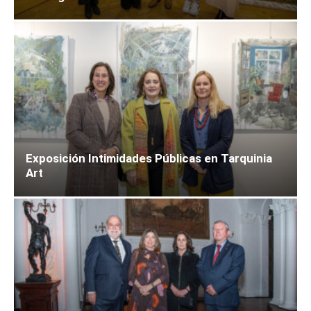
Exposición Intimidades Públicas en Tarquinia
Art