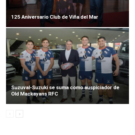
125 Aniversario Club de Viña del Mar
Suzuval-Suzuki se suma como auspiciador de
Old Mackayans RFC