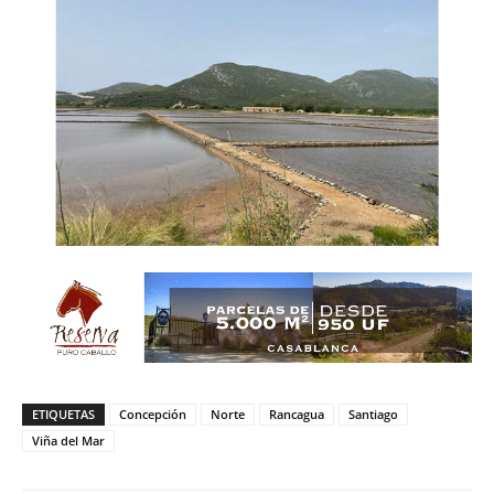
ETIQUETAS
Concepción
Norte
Rancagua
Santiago
Viña del Mar