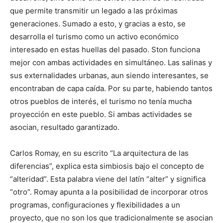
que permite transmitir un legado a las próximas
generaciones. Sumado a esto, y gracias a esto, se
desarrolla el turismo como un activo económico
interesado en estas huellas del pasado. Ston funciona
mejor con ambas actividades en simultáneo. Las salinas y
sus externalidades urbanas, aun siendo interesantes, se
encontraban de capa caída. Por su parte, habiendo tantos
otros pueblos de interés, el turismo no tenía mucha
proyección en este pueblo. Si ambas actividades se
asocian, resultado garantizado.
Carlos Romay, en su escrito “La arquitectura de las
diferencias”, explica esta simbiosis bajo el concepto de
“alteridad”. Esta palabra viene del latín “alter” y significa
“otro”. Romay apunta a la posibilidad de incorporar otros
programas, configuraciones y flexibilidades a un
proyecto, que no son los que tradicionalmente se asocian