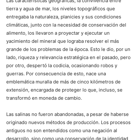
Las características geográficas, la convivencia entre
tierra y agua de mar, los niveles topográficos que
entregaba la naturaleza, planicies y sus condiciones
climáticas, junto con la necesidad de conservación del
alimento, los llevaron a proyectar y ejecutar un
yacimiento del mineral que lograba resolver el más
grande de los problemas de la época. Esto le dio, por un
lado, riqueza y relevancia estratégica en el pasado, pero
por otro, despertó la codicia, ocasionando robos y
guerras. Por consecuencia de esto, nace una
emblemática muralla de más de cinco kilómetros de
extensión, encargada de proteger lo que, incluso, se
transformó en moneda de cambio.
Las salinas no fueron abandonadas, a pesar de haberse
originado nuevos métodos de producción. Los procesos
antiguos no son entendidos como una negación al
desarrollo, sino como una conservación de la identidad