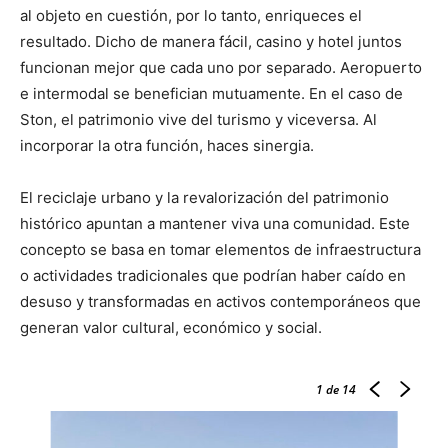
al objeto en cuestión, por lo tanto, enriqueces el
resultado. Dicho de manera fácil, casino y hotel juntos
funcionan mejor que cada uno por separado. Aeropuerto
e intermodal se benefician mutuamente. En el caso de
Ston, el patrimonio vive del turismo y viceversa. Al
incorporar la otra función, haces sinergia.
El reciclaje urbano y la revalorización del patrimonio
histórico apuntan a mantener viva una comunidad. Este
concepto se basa en tomar elementos de infraestructura
o actividades tradicionales que podrían haber caído en
desuso y transformadas en activos contemporáneos que
generan valor cultural, económico y social.
1
de 14