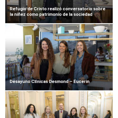
Refugio de Cristo realizó conversatorio sobre
la niñez como patrimonio de la sociedad
Desayuno Clínicas Desmond – Eucerin