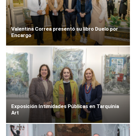
Valentina Correa presentó su libro Duelo por
Encargo
Exposición Intimidades Públicas en Tarquinia
Art