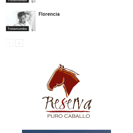
Florencia
Trotamundos