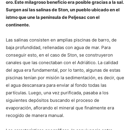
oro. Este milagroso beneficio era posible gracias a la sal.
Surgen así las salinas de Ston, un pueblo ubicado en el
istmo que une la península de Peljesac con el
continente.
Las salinas consisten en amplias piscinas de barro, de
baja profundidad, rellenadas con agua de mar. Para
conseguir esto, en el caso de Ston, se construyeron
canales que las conectaban con el Adriático. La calidad
del agua era fundamental, por lo tanto, algunas de estas
piscinas tenían por misión la sedimentación, es decir, que
el agua descansara para enviar al fondo todas las
partículas. Luego, una vez purificada, pasaba a los
siguientes depósitos buscando el proceso de
evaporación, aflorando el mineral que finalmente era
recogido de manera manual.