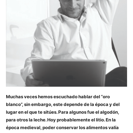
Muchas veces hemos escuchado hablar del “oro
blanco”, sin embargo, este depende de la época y del
lugar en el que te sitúes. Para algunos fue el algodón,
para otros la leche. Hoy probablemente el litio. En la
época medieval, poder conservar los alimentos valía