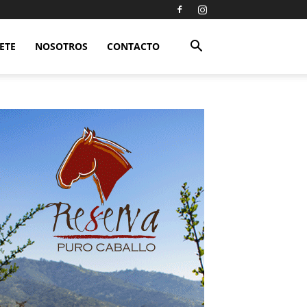
ETE
NOSOTROS
CONTACTO