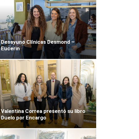
Desayuno Clínicas Desmond –
Eucerin
Valentina Correa presentó su libro
Duelo por Encargo