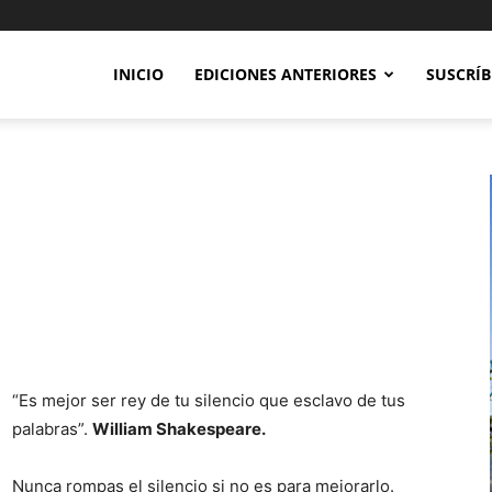
INICIO
EDICIONES ANTERIORES
SUSCRÍB
“Es mejor ser rey de tu silencio que esclavo de tus
palabras”.
William Shakespeare.
Nunca rompas el silencio si no es para mejorarlo.