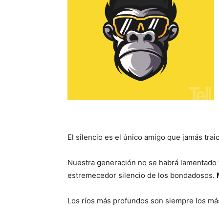
El silencio es el único amigo que jamás trai
Nuestra generación no se habrá lamentado 
estremecedor silencio de los bondadosos.
Los ríos más profundos son siempre los má