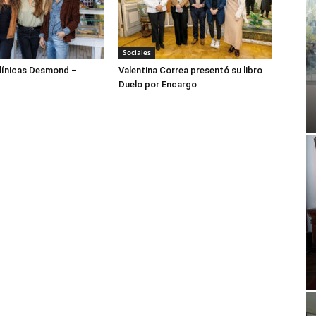
Sociales
ínicas Desmond –
Valentina Correa presentó su libro
Duelo por Encargo