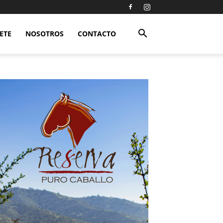
ETE
NOSOTROS
CONTACTO