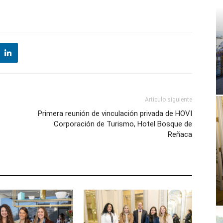
Artículo siguiente
Primera reunión de vinculación privada de HOVI
Corporación de Turismo, Hotel Bosque de
Reñaca