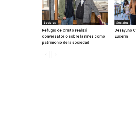
Sociales
Sociales
Refugio de Cristo realizó
Desayuno Cl
conversatorio sobre la niñez como
Eucerin
patrimonio de la sociedad