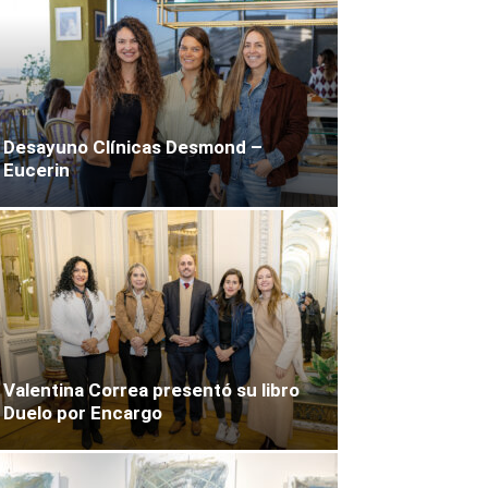
Desayuno Clínicas Desmond –
Eucerin
Valentina Correa presentó su libro
Duelo por Encargo