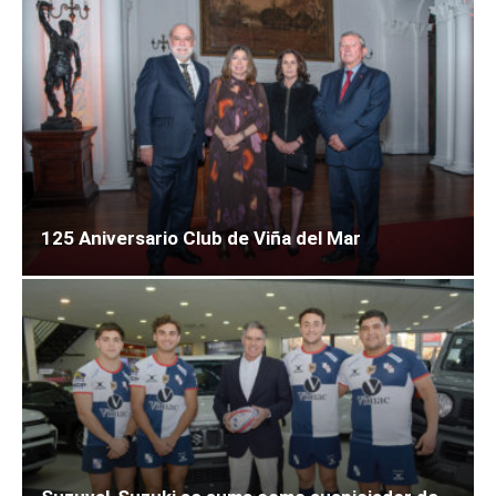
125 Aniversario Club de Viña del Mar