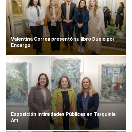
Valentina Correa presentó su libro Duelo por
Encargo
Exposición Intimidades Públicas en Tarquinia
Art