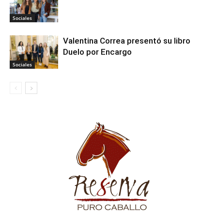
Sociales
Valentina Correa presentó su libro
Duelo por Encargo
Sociales