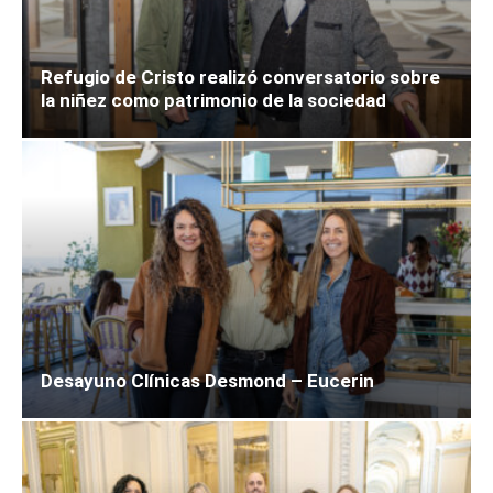
Refugio de Cristo realizó conversatorio sobre
la niñez como patrimonio de la sociedad
Desayuno Clínicas Desmond – Eucerin