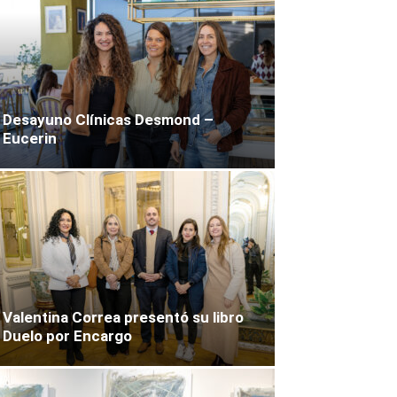
Desayuno Clínicas Desmond –
Eucerin
Valentina Correa presentó su libro
Duelo por Encargo