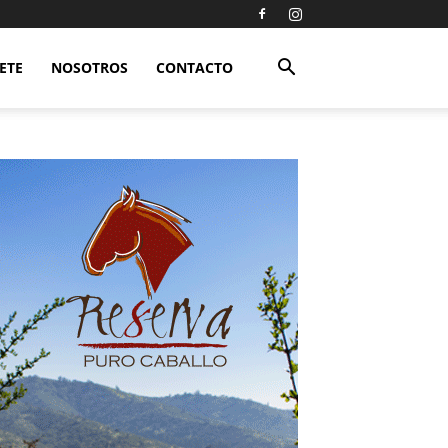
ETE
NOSOTROS
CONTACTO