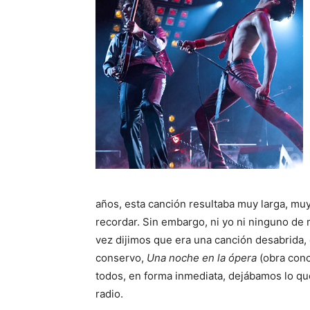
años, esta canción resultaba muy larga, muy
recordar. Sin embargo, ni yo ni ninguno de
vez dijimos que era una canción desabrida, e
conservo,
Una noche en la ópera
(obra conc
todos, en forma inmediata, dejábamos lo q
radio.