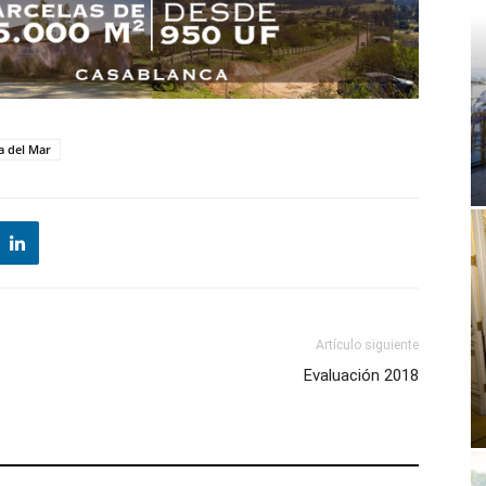
a del Mar
Artículo siguiente
Evaluación 2018