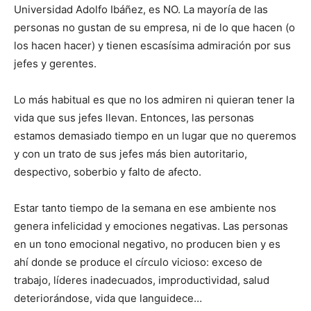
Universidad Adolfo Ibáñez, es NO. La mayoría de las
personas no gustan de su empresa, ni de lo que hacen (o
los hacen hacer) y tienen escasísima admiración por sus
jefes y gerentes.
Lo más habitual es que no los admiren ni quieran tener la
vida que sus jefes llevan. Entonces, las personas
estamos demasiado tiempo en un lugar que no queremos
y con un trato de sus jefes más bien autoritario,
despectivo, soberbio y falto de afecto.
Estar tanto tiempo de la semana en ese ambiente nos
genera infelicidad y emociones negativas. Las personas
en un tono emocional negativo, no producen bien y es
ahí donde se produce el círculo vicioso: exceso de
trabajo, líderes inadecuados, improductividad, salud
deteriorándose, vida que languidece…