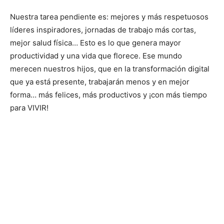
Nuestra tarea pendiente es: mejores y más respetuosos
líderes inspiradores, jornadas de trabajo más cortas,
mejor salud física… Esto es lo que genera mayor
productividad y una vida que florece. Ese mundo
merecen nuestros hijos, que en la transformación digital
que ya está presente, trabajarán menos y en mejor
forma… más felices, más productivos y ¡con más tiempo
para VIVIR!