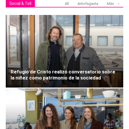
Social & Tell
All
Antofagasta
Más
Refugio de Cristo realizó conversatorio sobre
la niñez como patrimonio de la sociedad