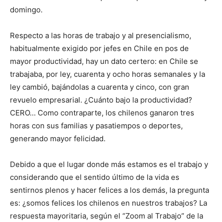
domingo.
Respecto a las horas de trabajo y al presencialismo,
habitualmente exigido por jefes en Chile en pos de
mayor productividad, hay un dato certero: en Chile se
trabajaba, por ley, cuarenta y ocho horas semanales y la
ley cambió, bajándolas a cuarenta y cinco, con gran
revuelo empresarial. ¿Cuánto bajo la productividad?
CERO… Como contraparte, los chilenos ganaron tres
horas con sus familias y pasatiempos o deportes,
generando mayor felicidad.
Debido a que el lugar donde más estamos es el trabajo y
considerando que el sentido último de la vida es
sentirnos plenos y hacer felices a los demás, la pregunta
es: ¿somos felices los chilenos en nuestros trabajos? La
respuesta mayoritaria, según el “Zoom al Trabajo” de la