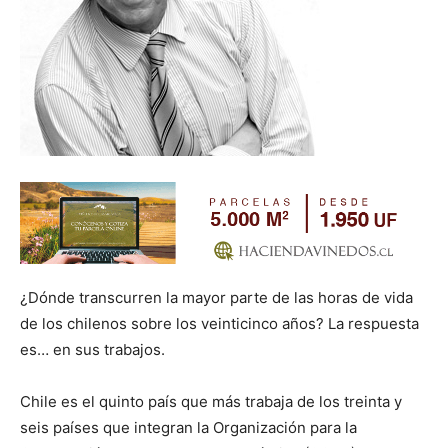
¿Dónde transcurren la mayor parte de las horas de vida
de los chilenos sobre los veinticinco años? La respuesta
es… en sus trabajos.
Chile es el quinto país que más trabaja de los treinta y
seis países que integran la Organización para la