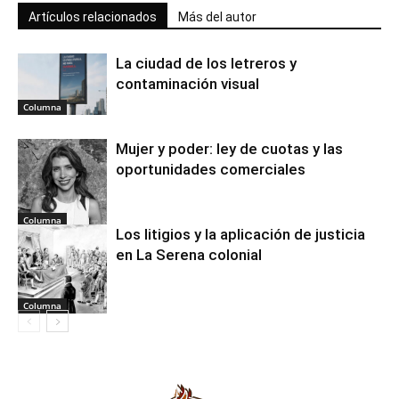
Artículos relacionados
Más del autor
La ciudad de los letreros y
contaminación visual
Columna
Mujer y poder: ley de cuotas y las
oportunidades comerciales
Columna
Los litigios y la aplicación de justicia
en La Serena colonial
Columna