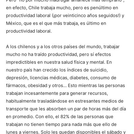
en efecto, Chile trabaja mucho, pero es penúltimo en
productividad laboral (¡por veinticinco años seguidos!) y
México, que es el que más trabaja, es último en
productividad laboral.
A los chilenos y a los otros países del mundo, trabajar
mucho no ha traído productividad, pero sí efectos
impredictibles en nuestra salud física y mental. En
nuestro país han crecido los índices de suicidio,
depresión, licencias médicas, diabetes, consumo de
fármacos, obesidad y otros… Esto mientras las personas
trabajan incesantemente para generar recursos,
habitualmente trasladándose en estresantes medios de
transporte que les absorben un par de horas más del día
en promedio. Con ello, el 82% de las personas que
trabajan no tienen tiempo para nada más que ello de
lunes a viernes. Solo les quedan disponibles el sábado y