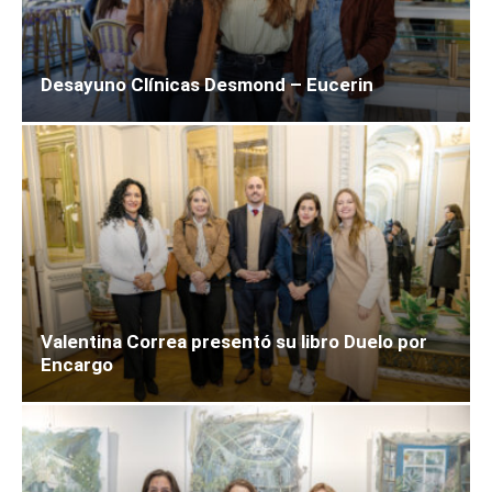
Desayuno Clínicas Desmond – Eucerin
Valentina Correa presentó su libro Duelo por
Encargo