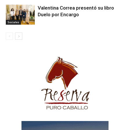
Valentina Correa presentó su libro
Duelo por Encargo
Sociales