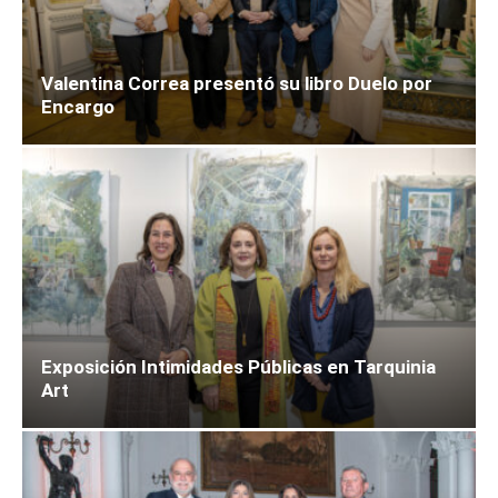
Valentina Correa presentó su libro Duelo por
Encargo
Exposición Intimidades Públicas en Tarquinia
Art