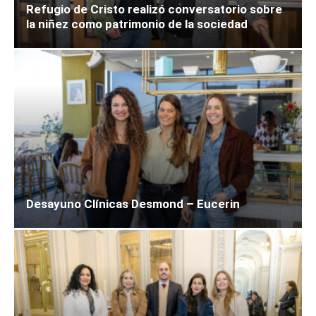
Refugio de Cristo realizó conversatorio sobre
la niñez como patrimonio de la sociedad
Desayuno Clínicas Desmond – Eucerin