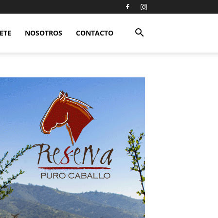
ETE
NOSOTROS
CONTACTO