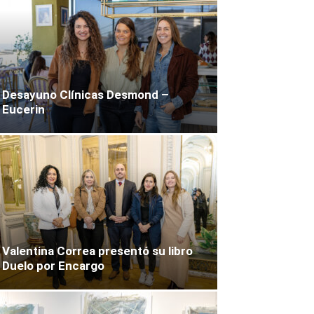
Desayuno Clínicas Desmond –
Eucerin
Valentina Correa presentó su libro
Duelo por Encargo