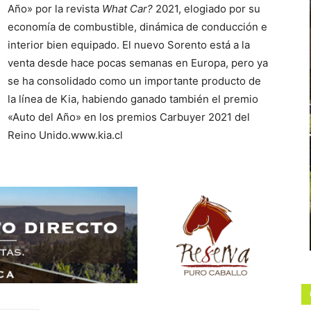
Año» por la revista
What Car?
2021, elogiado por su
economía de combustible, dinámica de conducción e
interior bien equipado. El nuevo Sorento está a la
venta desde hace pocas semanas en Europa, pero ya
se ha consolidado como un importante producto de
la línea de Kia, habiendo ganado también el premio
«Auto del Año» en los premios Carbuyer 2021 del
Reino Unido.www.kia.cl