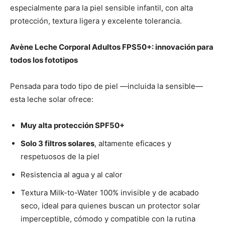
especialmente para la piel sensible infantil, con alta
protección, textura ligera y excelente tolerancia.
Avène Leche Corporal Adultos FPS50+: innovación para
todos los fototipos
Pensada para todo tipo de piel —incluida la sensible—
esta leche solar ofrece:
Muy alta protección SPF50+
Solo 3 filtros solares
, altamente eficaces y
respetuosos de la piel
Resistencia al agua y al calor
Textura Milk-to-Water 100% invisible y de acabado
seco, ideal para quienes buscan un protector solar
imperceptible, cómodo y compatible con la rutina