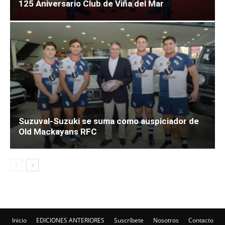
125 Aniversario Club de Viña del Mar
Suzuval-Suzuki se suma como auspiciador de
Old Mackayans RFC
Inicio
EDICIONES ANTERIORES
Suscríbete
Nosotros
Contacto