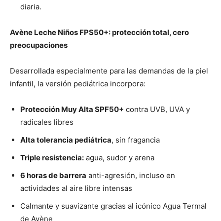
diaria.
Avène Leche Niños FPS50+: protección total, cero
preocupaciones
Desarrollada especialmente para las demandas de la piel
infantil, la versión pediátrica incorpora:
Protección Muy Alta SPF50+
contra UVB, UVA y
radicales libres
Alta tolerancia pediátrica
, sin fragancia
Triple resistencia:
agua, sudor y arena
6 horas de barrera
anti-agresión, incluso en
actividades al aire libre intensas
Calmante y suavizante gracias al icónico Agua Termal
de Avène