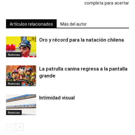
completa para acertar
Artículos relacionados
Más del autor
Oro y récord para la natación chilena
Noticias
La patrulla canina regresa a la pantalla
grande
Noticias
Intimidad visual
Noticias