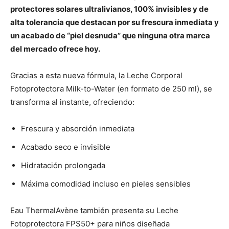
protectores solares ultralivianos, 100% invisibles y de
alta tolerancia que destacan por su frescura inmediata y
un acabado de “piel desnuda” que ninguna otra marca
del mercado ofrece hoy.
Gracias a esta nueva fórmula, la Leche Corporal
Fotoprotectora Milk-to-Water (en formato de 250 ml), se
transforma al instante, ofreciendo:
Frescura y absorción inmediata
Acabado seco e invisible
Hidratación prolongada
Máxima comodidad incluso en pieles sensibles
Eau ThermalAvène también presenta su Leche
Fotoprotectora FPS50+ para niños diseñada