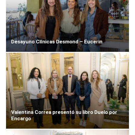
Desayuno Clínicas Desmond – Eucerin
Valentina Correa presentó su libro Duelo por
Encargo