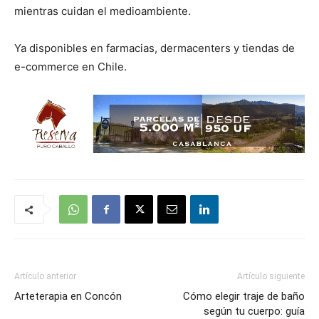
mientras cuidan el medioambiente.
Ya disponibles en farmacias, dermacenters y tiendas de
e-commerce en Chile.
Artículo anterior
Artículo siguiente
Arteterapia en Concón
Cómo elegir traje de baño
según tu cuerpo: guía