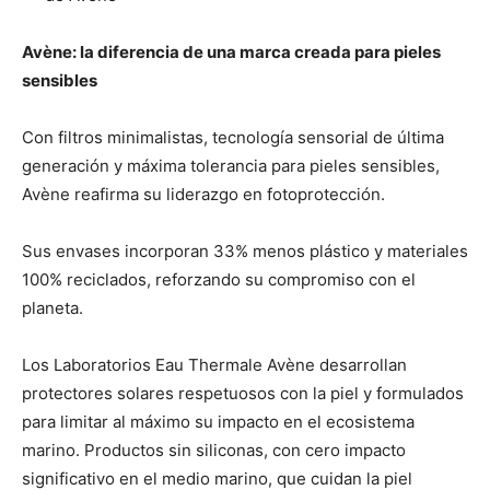
Avène: la diferencia de una marca creada para pieles
sensibles
Con filtros minimalistas, tecnología sensorial de última
generación y máxima tolerancia para pieles sensibles,
Avène reafirma su liderazgo en fotoprotección.
Sus envases incorporan 33% menos plástico y materiales
100% reciclados, reforzando su compromiso con el
planeta.
Los Laboratorios Eau Thermale Avène desarrollan
protectores solares respetuosos con la piel y formulados
para limitar al máximo su impacto en el ecosistema
marino. Productos sin siliconas, con cero impacto
significativo en el medio marino, que cuidan la piel