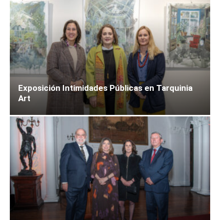
Exposición Intimidades Públicas en Tarquinia
Art