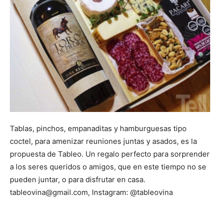
Tablas, pinchos, empanaditas y hamburguesas tipo
coctel, para amenizar reuniones juntas y asados, es la
propuesta de Tableo. Un regalo perfecto para sorprender
a los seres queridos o amigos, que en este tiempo no se
pueden juntar, o para disfrutar en casa.
tableovina@gmail.com, Instagram: @tableovina