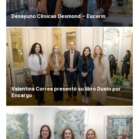
Desayuno Clínicas Desmond – Eucerin
Valentina Correa presentó su libro Duelo por
Encargo