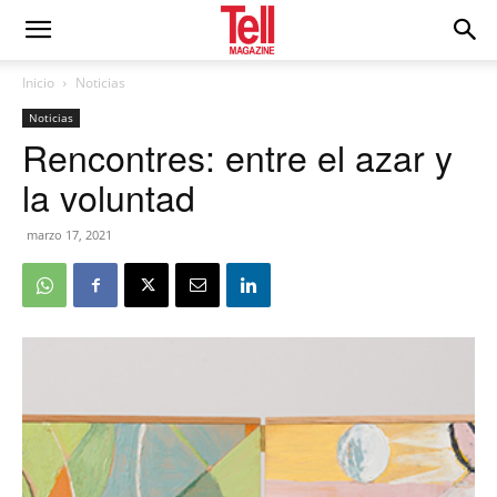
Inicio
Noticias
Noticias
Rencontres: entre el azar y
la voluntad
marzo 17, 2021