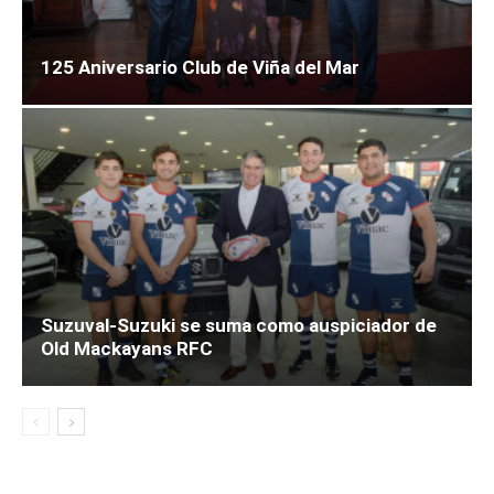
125 Aniversario Club de Viña del Mar
Suzuval-Suzuki se suma como auspiciador de
Old Mackayans RFC