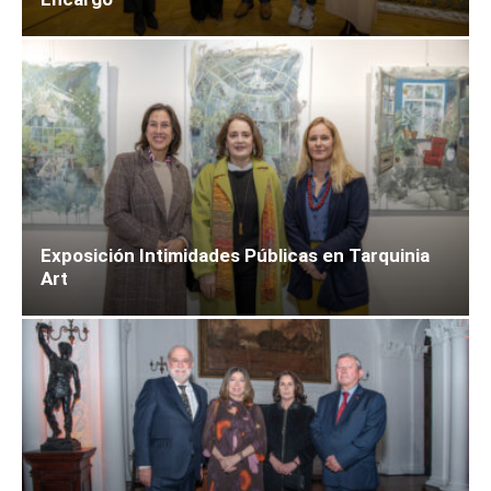
Exposición Intimidades Públicas en Tarquinia
Art