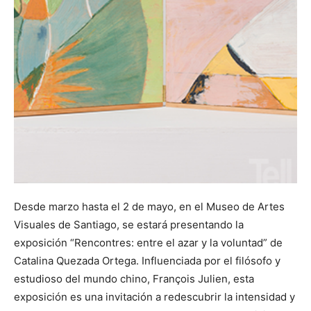
Desde marzo hasta el 2 de mayo, en el Museo de Artes
Visuales de Santiago, se estará presentando la
exposición “Rencontres: entre el azar y la voluntad” de
Catalina Quezada Ortega. Influenciada por el filósofo y
estudioso del mundo chino, François Julien, esta
exposición es una invitación a redescubrir la intensidad y