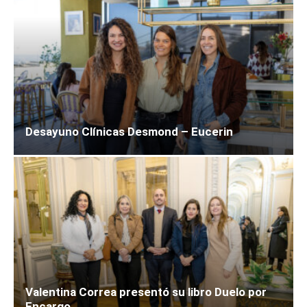
Desayuno Clínicas Desmond – Eucerin
Valentina Correa presentó su libro Duelo por
Encargo