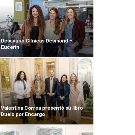
Desayuno Clínicas Desmond –
Eucerin
Valentina Correa presentó su libro
Duelo por Encargo