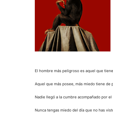
El hombre más peligroso es aquel que tien
Aquel que más posee, más miedo tiene de 
Nadie llegó a la cumbre acompañado por el
Nunca tengas miedo del día que no has vist