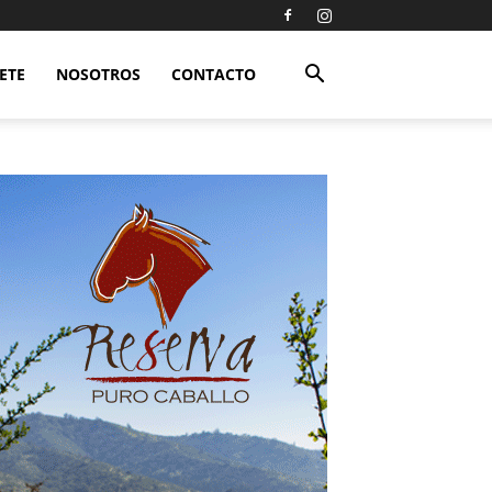
ETE
NOSOTROS
CONTACTO