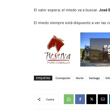
El valor espera; el miedo va a buscar.
José 
El miedo siempre está dispuesto a ver las 
ETIQUETAS
Concepción
Norte
Santiago
Viñ
Cuota