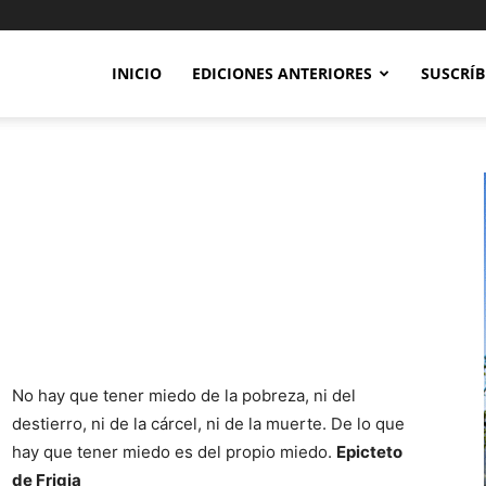
INICIO
EDICIONES ANTERIORES
SUSCRÍB
No hay que tener miedo de la pobreza, ni del
destierro, ni de la cárcel, ni de la muerte. De lo que
hay que tener miedo es del propio miedo.
Epicteto
de Frigia