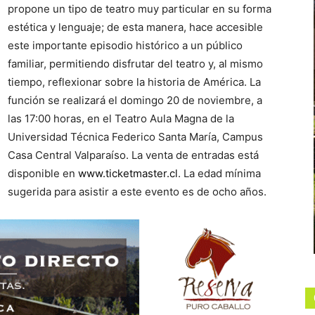
propone un tipo de teatro muy particular en su forma
estética y lenguaje; de esta manera, hace accesible
este importante episodio histórico a un público
familiar, permitiendo disfrutar del teatro y, al mismo
tiempo, reflexionar sobre la historia de América. La
función se realizará el domingo 20 de noviembre, a
las 17:00 horas, en el Teatro Aula Magna de la
Universidad Técnica Federico Santa María, Campus
Casa Central Valparaíso. La venta de entradas está
disponible en
www.ticketmaster.cl
. La edad mínima
sugerida para asistir a este evento es de ocho años.