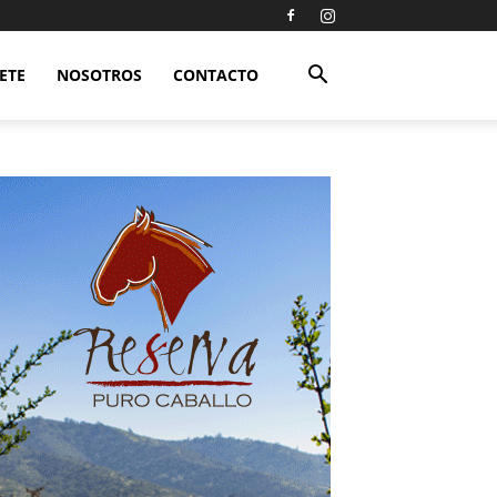
ETE
NOSOTROS
CONTACTO