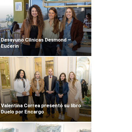
Desayuno Clínicas Desmond –
Eucerin
Valentina Correa presentó su libro
Duelo por Encargo