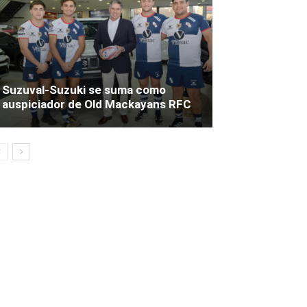
Suzuval-Suzuki se suma como
auspiciador de Old Mackayans RFC