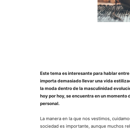
Este tema es interesante para hablar entre 
importa demasiado llevar una vida estiliza
la moda dentro de la masculinidad evoluci
hoy por hoy, se encuentra en un momento de
personal.
La manera en la que nos vestimos, cuidamos
sociedad es importante, aunque muchos reb