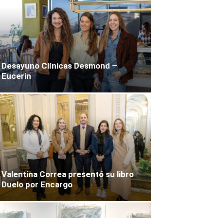
Desayuno Clínicas Desmond –
Eucerin
Valentina Correa presentó su libro
Duelo por Encargo