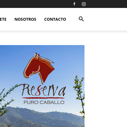
ETE
NOSOTROS
CONTACTO