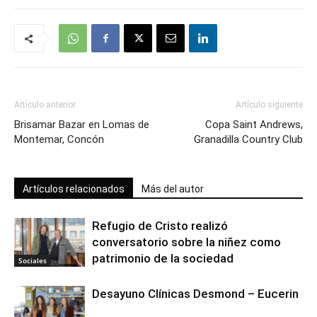
Artículo anterior
Artículo siguiente
Brisamar Bazar en Lomas de
Copa Saint Andrews,
Montemar, Concón
Granadilla Country Club
Artículos relacionados
Más del autor
Refugio de Cristo realizó
conversatorio sobre la niñez como
patrimonio de la sociedad
Sociales
Desayuno Clínicas Desmond – Eucerin