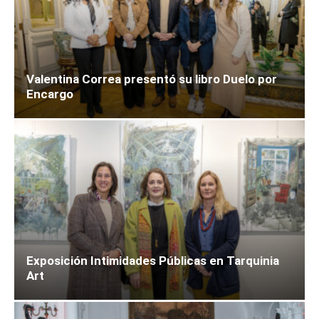
Valentina Correa presentó su libro Duelo por
Encargo
Exposición Intimidades Públicas en Tarquinia
Art