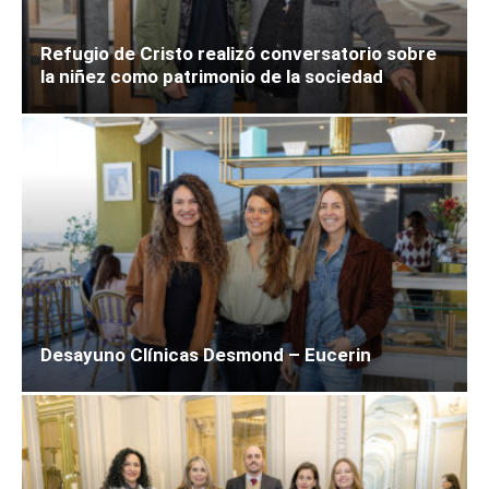
Refugio de Cristo realizó conversatorio sobre
la niñez como patrimonio de la sociedad
Desayuno Clínicas Desmond – Eucerin