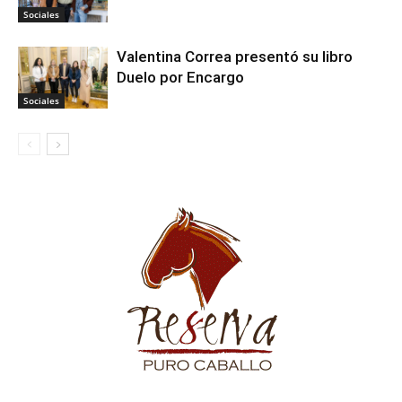
Sociales
Valentina Correa presentó su libro
Duelo por Encargo
Sociales