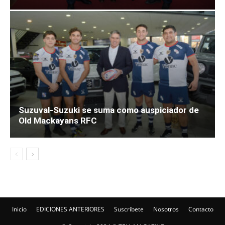
Suzuval-Suzuki se suma como auspiciador de
Old Mackayans RFC
Inicio
EDICIONES ANTERIORES
Suscríbete
Nosotros
Contacto