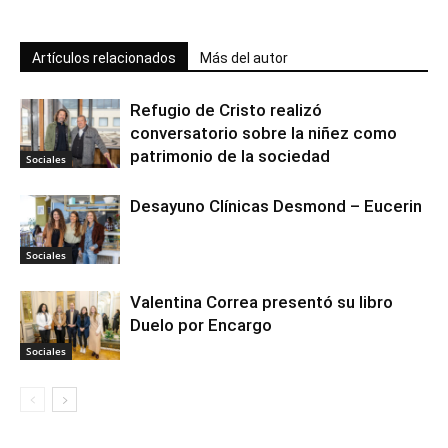
Artículos relacionados
Más del autor
Refugio de Cristo realizó
conversatorio sobre la niñez como
patrimonio de la sociedad
Sociales
Desayuno Clínicas Desmond – Eucerin
Sociales
Valentina Correa presentó su libro
Duelo por Encargo
Sociales