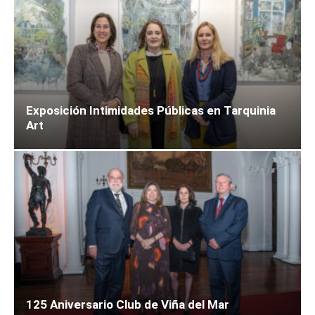
Exposición Intimidades Públicas en Tarquinia
Art
125 Aniversario Club de Viña del Mar