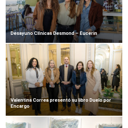
Desayuno Clínicas Desmond – Eucerin
Valentina Correa presentó su libro Duelo por
Encargo