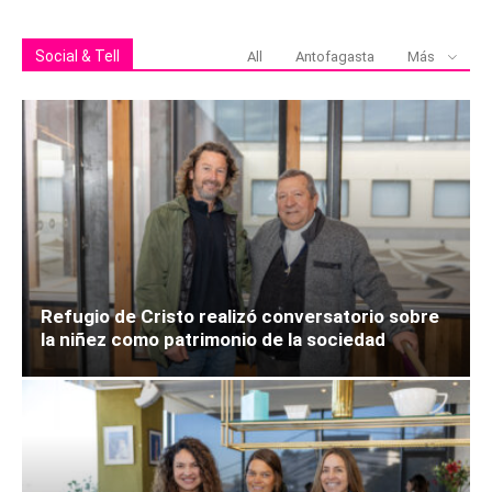
Social & Tell
All
Antofagasta
Más
Refugio de Cristo realizó conversatorio sobre
la niñez como patrimonio de la sociedad