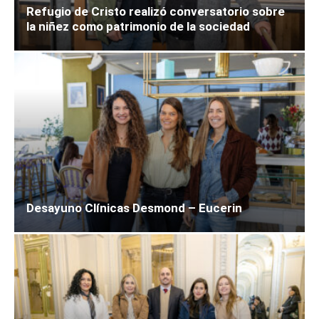
Refugio de Cristo realizó conversatorio sobre
la niñez como patrimonio de la sociedad
Desayuno Clínicas Desmond – Eucerin