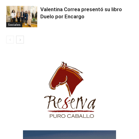
Valentina Correa presentó su libro
Duelo por Encargo
Sociales