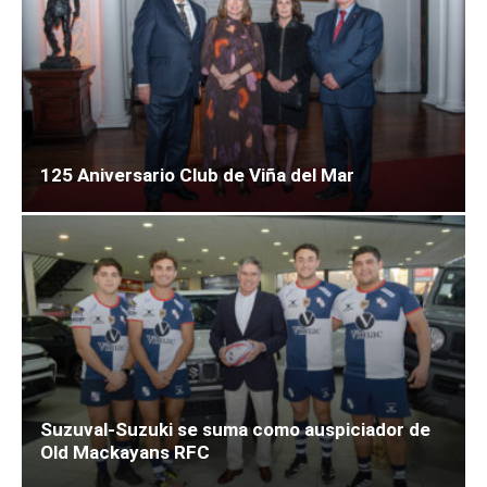
125 Aniversario Club de Viña del Mar
Suzuval-Suzuki se suma como auspiciador de
Old Mackayans RFC