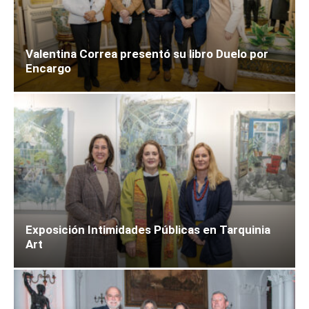
Valentina Correa presentó su libro Duelo por
Encargo
Exposición Intimidades Públicas en Tarquinia
Art