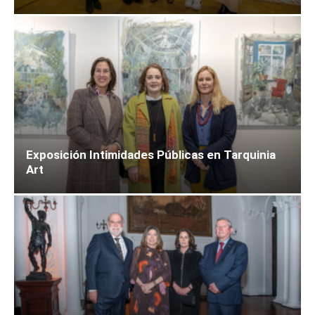
Exposición Intimidades Públicas en Tarquinia
Art