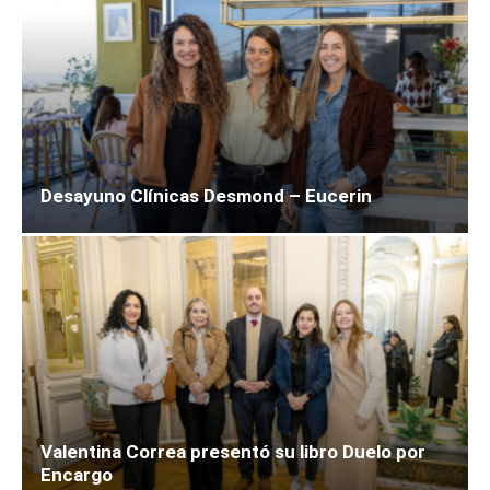
Desayuno Clínicas Desmond – Eucerin
Valentina Correa presentó su libro Duelo por
Encargo