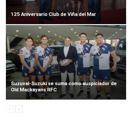
125 Aniversario Club de Viña del Mar
Suzuval-Suzuki se suma como auspiciador de
Old Mackayans RFC