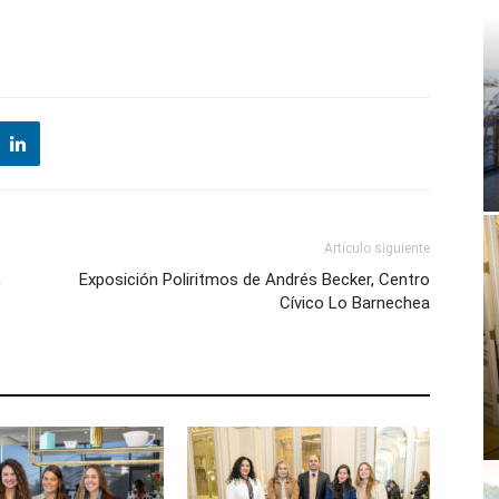
Artículo siguiente
,
Exposición Poliritmos de Andrés Becker, Centro
Cívico Lo Barnechea