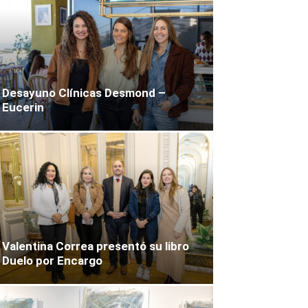
Desayuno Clínicas Desmond –
Eucerin
Valentina Correa presentó su libro
Duelo por Encargo