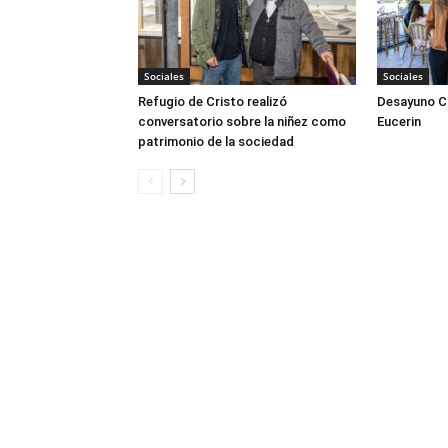
Sociales
Sociales
Refugio de Cristo realizó
Desayuno Cl
conversatorio sobre la niñez como
Eucerin
patrimonio de la sociedad