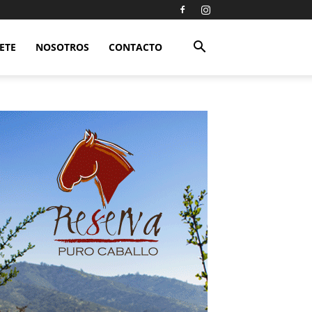
ETE
NOSOTROS
CONTACTO