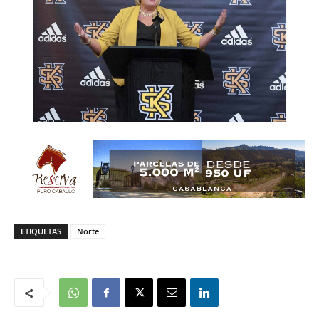
ETIQUETAS
Norte