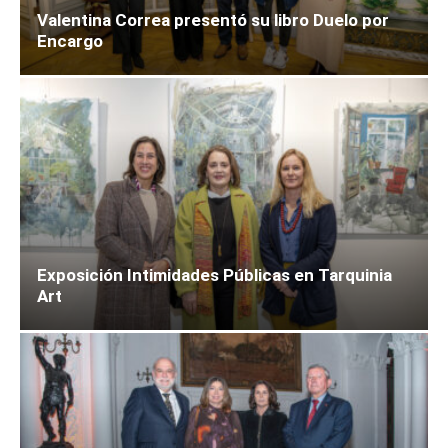
Valentina Correa presentó su libro Duelo por
Encargo
Exposición Intimidades Públicas en Tarquinia
Art