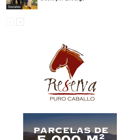
Sociales