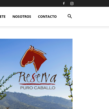
ETE
NOSOTROS
CONTACTO