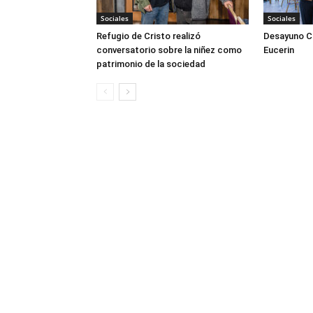
Sociales
Sociales
Refugio de Cristo realizó
Desayuno Cl
conversatorio sobre la niñez como
Eucerin
patrimonio de la sociedad