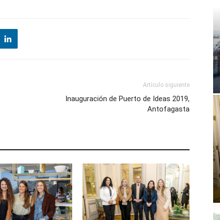
Artículo siguiente
Inauguración de Puerto de Ideas 2019,
Antofagasta