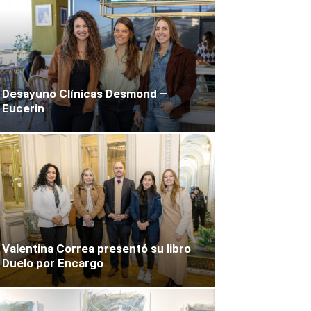
Desayuno Clínicas Desmond –
Eucerin
Valentina Correa presentó su libro
Duelo por Encargo