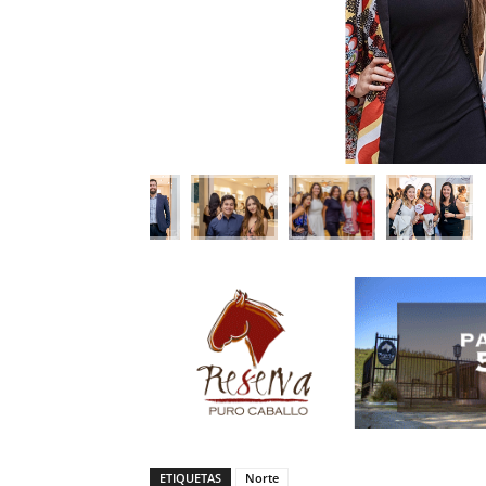
ETIQUETAS
Norte