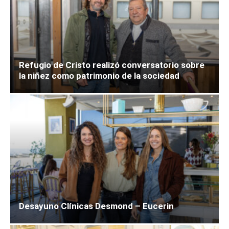
Refugio de Cristo realizó conversatorio sobre
la niñez como patrimonio de la sociedad
Desayuno Clínicas Desmond – Eucerin