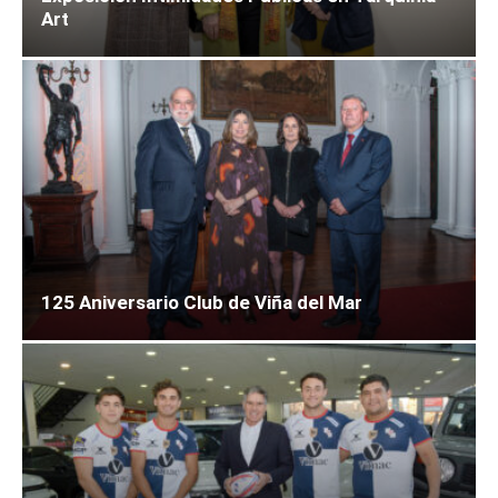
Art
125 Aniversario Club de Viña del Mar