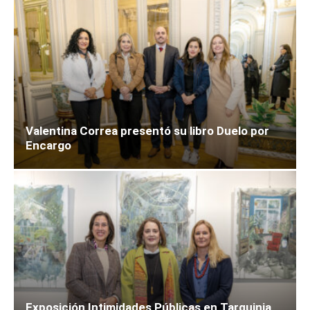
Valentina Correa presentó su libro Duelo por
Encargo
Exposición Intimidades Públicas en Tarquinia